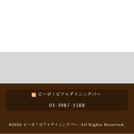
ビーボ！ビア＋ダイニングバー
03-3987-1588
©2026
ビーボ！ビア＋ダイニングバー
. All Rights Reserved.