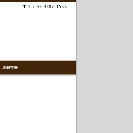
Tel / 03-3987-1588
店舗情報