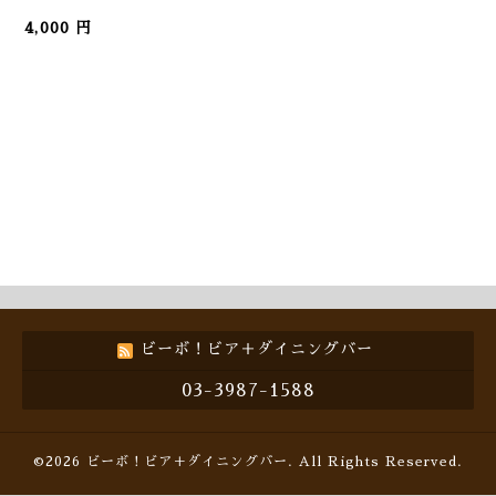
4,000 円
ビーボ！ビア＋ダイニングバー
03-3987-1588
©2026
ビーボ！ビア＋ダイニングバー
. All Rights Reserved.