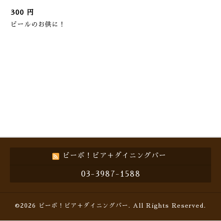
300 円
ビールのお供に！
ビーボ！ビア＋ダイニングバー
03-3987-1588
©2026
ビーボ！ビア＋ダイニングバー
. All Rights Reserved.