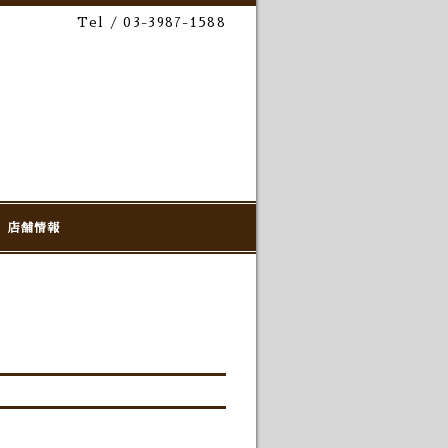
Tel / 03-3987-1588
店舗情報