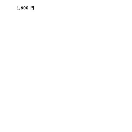
1,600 円