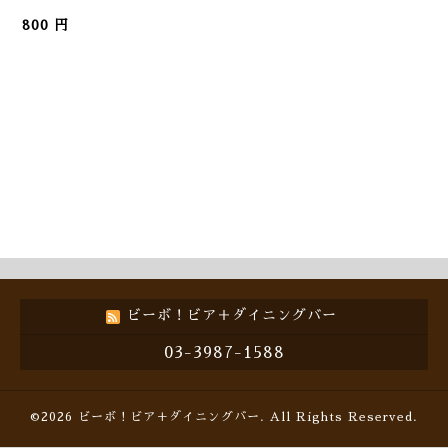
800 円
ビーボ！ビア＋ダイニングバー
03-3987-1588
©2026
ビーボ！ビア＋ダイニングバー
. All Rights Reserved.