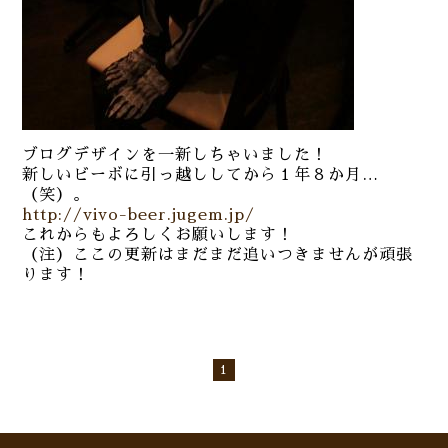
ブログデザインを一新しちゃいました！
新しいビーボに引っ越ししてから１年８か月…
（笑）。
http://vivo-beer.jugem.jp/
これからもよろしくお願いします！
（注）ここの更新はまだまだ追いつきませんが頑張
ります！
1