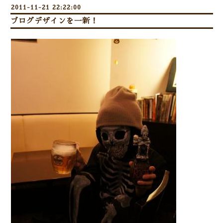
2011-11-21 22:22:00
ブログデザインを一新！