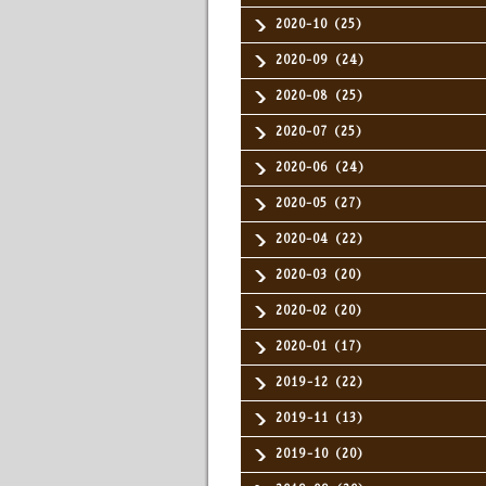
2020-10（25）
2020-09（24）
2020-08（25）
2020-07（25）
2020-06（24）
2020-05（27）
2020-04（22）
2020-03（20）
2020-02（20）
2020-01（17）
2019-12（22）
2019-11（13）
2019-10（20）