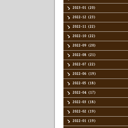
2023-01（20）
2022-12（23）
2022-11（22）
2022-10（22）
2022-09（20）
2022-08（21）
2022-07（22）
2022-06（19）
2022-05（18）
2022-04（17）
2022-03（18）
2022-02（19）
2022-01（19）