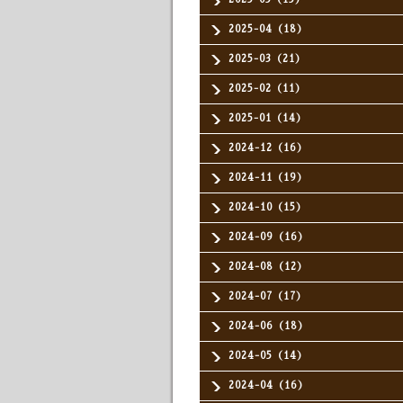
2025-04（18）
2025-03（21）
2025-02（11）
2025-01（14）
2024-12（16）
2024-11（19）
2024-10（15）
2024-09（16）
2024-08（12）
2024-07（17）
2024-06（18）
2024-05（14）
2024-04（16）