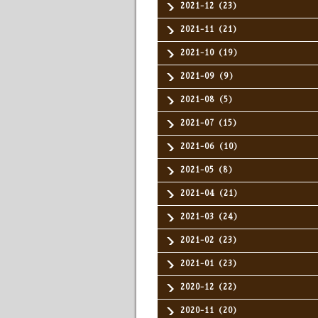
2021-12（23）
2021-11（21）
2021-10（19）
2021-09（9）
2021-08（5）
2021-07（15）
2021-06（10）
2021-05（8）
2021-04（21）
2021-03（24）
2021-02（23）
2021-01（23）
2020-12（22）
2020-11（20）