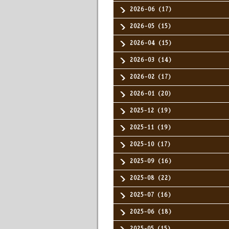
2026-06（17）
2026-05（15）
2026-04（15）
2026-03（14）
2026-02（17）
2026-01（20）
2025-12（19）
2025-11（19）
2025-10（17）
2025-09（16）
2025-08（22）
2025-07（16）
2025-06（18）
2025-05（15）