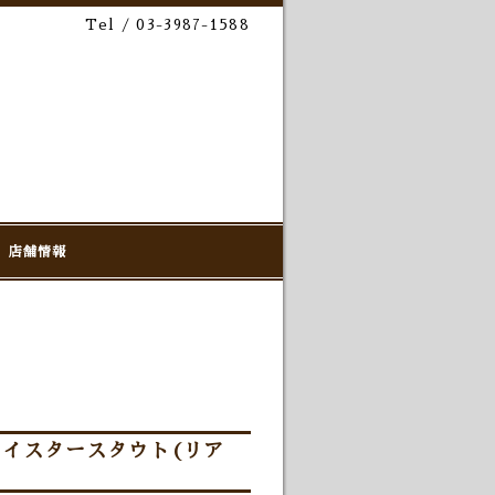
Tel / 03-3987-1588
店舗情報
オイスタースタウト(リア