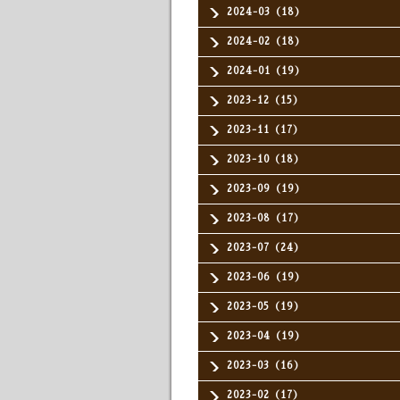
2024-03（18）
2024-02（18）
2024-01（19）
2023-12（15）
2023-11（17）
2023-10（18）
2023-09（19）
2023-08（17）
2023-07（24）
2023-06（19）
2023-05（19）
2023-04（19）
2023-03（16）
2023-02（17）