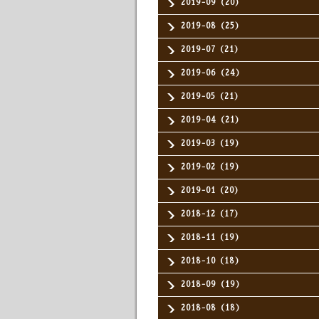
2019-09（20）
2019-08（25）
2019-07（21）
2019-06（24）
2019-05（21）
2019-04（21）
2019-03（19）
2019-02（19）
2019-01（20）
2018-12（17）
2018-11（19）
2018-10（18）
2018-09（19）
2018-08（18）