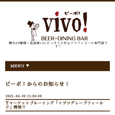
樽生20種類！池袋東口にひっそりと佇むクラフトビール専門店で
す！
MENU ▼
ビーボ！からのお知らせ！
2021-06-30 11:00:00
Yマーケットブルーイング「イヅツグレープフィール
ド」開栓‼