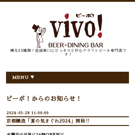
樽生20種類！池袋東口にひっそりと佇むクラフトビール専門店で
す！
MENU ▼
ビーボ！からのお知らせ！
2024-05-28 11:00:00
京都醸造「夏の気まぐれ2024」開栓‼
火曜日は元気に16時OPEN!!