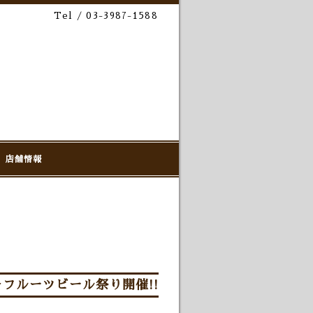
Tel / 03-3987-1588
店舗情報
～フルーツビール祭り開催!!