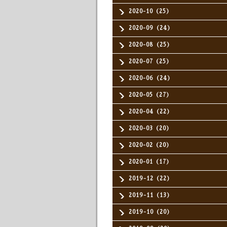
2020-10（25）
2020-09（24）
2020-08（25）
2020-07（25）
2020-06（24）
2020-05（27）
2020-04（22）
2020-03（20）
2020-02（20）
2020-01（17）
2019-12（22）
2019-11（13）
2019-10（20）