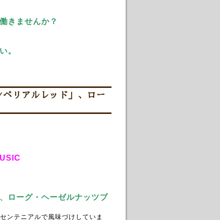
働きませんか？
い。
ンペリアルレッド」、ロー
USIC
、ローグ・ヘーゼルナッツブ
センテニアルで風味づけしていま