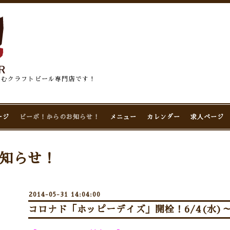
佇むクラフトビール専門店です！
ージ
ビーボ！からのお知らせ！
メニュー
カレンダー
求人ページ
知らせ！
2014-05-31 14:04:00
コロナド「ホッピーデイズ」開栓！6/4(水)