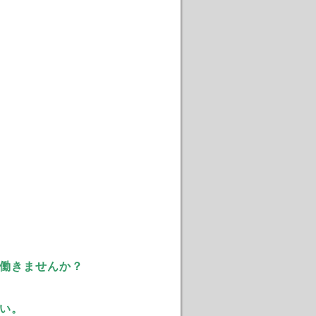
働きませんか？
い。