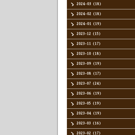
2024-03（18）
2024-02（18）
2024-01（19）
2023-12（15）
2023-11（17）
2023-10（18）
2023-09（19）
2023-08（17）
2023-07（24）
2023-06（19）
2023-05（19）
2023-04（19）
2023-03（16）
2023-02（17）