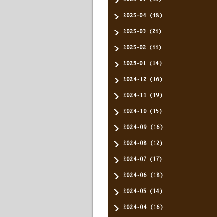
2025-04（18）
2025-03（21）
2025-02（11）
2025-01（14）
2024-12（16）
2024-11（19）
2024-10（15）
2024-09（16）
2024-08（12）
2024-07（17）
2024-06（18）
2024-05（14）
2024-04（16）