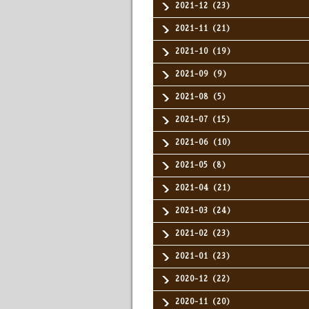
2021-12（23）
2021-11（21）
2021-10（19）
2021-09（9）
2021-08（5）
2021-07（15）
2021-06（10）
2021-05（8）
2021-04（21）
2021-03（24）
2021-02（23）
2021-01（23）
2020-12（22）
2020-11（20）