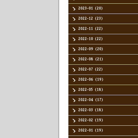
2023-01（20）
2022-12（23）
2022-11（22）
2022-10（22）
2022-09（20）
2022-08（21）
2022-07（22）
2022-06（19）
2022-05（18）
2022-04（17）
2022-03（18）
2022-02（19）
2022-01（19）