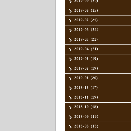
2019-09（20）
2019-08（25）
2019-07（21）
2019-06（24）
2019-05（21）
2019-04（21）
2019-03（19）
2019-02（19）
2019-01（20）
2018-12（17）
2018-11（19）
2018-10（18）
2018-09（19）
2018-08（18）