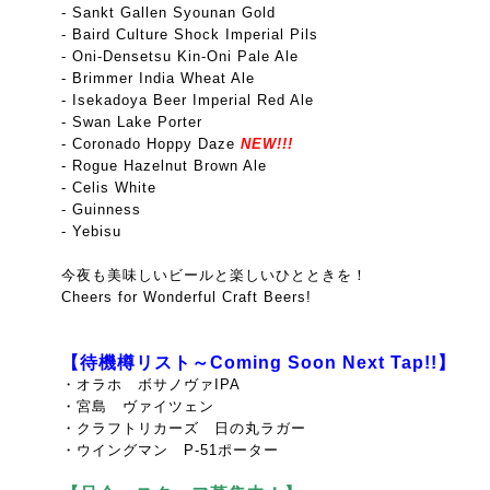
- Sankt Gallen Syounan Gold
- Baird Culture Shock Imperial Pils
- Oni-Densetsu Kin-Oni Pale Ale
- Brimmer India Wheat Ale
- Isekadoya Beer Imperial Red Ale
- Swan Lake Porter
- Coronado Hoppy Daze
NEW!!!
- Rogue Hazelnut Brown Ale
- Celis White
- Guinness
- Yebisu
今夜も美味しいビールと楽しいひとときを！
Cheers for Wonderful Craft Beers!
【待機樽リスト～Coming Soon Next Tap!!】
・オラホ ボサノヴァIPA
・宮島 ヴァイツェン
・クラフトリカーズ 日の丸ラガー
・ウイングマン P-51ポーター