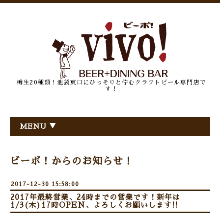
樽生20種類！池袋東口にひっそりと佇むクラフトビール専門店で
す！
MENU ▼
ビーボ！からのお知らせ！
2017-12-30 15:58:00
2017年最終営業、24時までの営業です！新年は
1/3(木)17時OPEN、よろしくお願いします!!