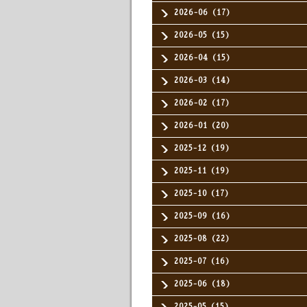
2026-06（17）
2026-05（15）
2026-04（15）
2026-03（14）
2026-02（17）
2026-01（20）
2025-12（19）
2025-11（19）
2025-10（17）
2025-09（16）
2025-08（22）
2025-07（16）
2025-06（18）
2025-05（15）