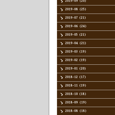
2019-09（20）
2019-08（25）
2019-07（21）
2019-06（24）
2019-05（21）
2019-04（21）
2019-03（19）
2019-02（19）
2019-01（20）
2018-12（17）
2018-11（19）
2018-10（18）
2018-09（19）
2018-08（18）