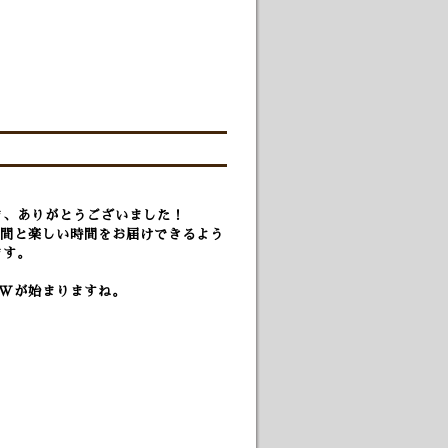
ま、ありがとうございました！
間と楽しい時間をお届けできるよう
ます。
Wが始まりますね。