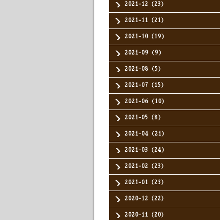
2021-12（23）
2021-11（21）
2021-10（19）
2021-09（9）
2021-08（5）
2021-07（15）
2021-06（10）
2021-05（8）
2021-04（21）
2021-03（24）
2021-02（23）
2021-01（23）
2020-12（22）
2020-11（20）