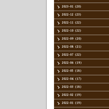
2023-01（20）
2022-12（23）
2022-11（22）
2022-10（22）
2022-09（20）
2022-08（21）
2022-07（22）
2022-06（19）
2022-05（18）
2022-04（17）
2022-03（18）
2022-02（19）
2022-01（19）