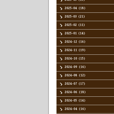
2025-04（18）
2025-03（21）
2025-02（11）
2025-01（14）
2024-12（16）
2024-11（19）
2024-10（15）
2024-09（16）
2024-08（12）
2024-07（17）
2024-06（18）
2024-05（14）
2024-04（16）