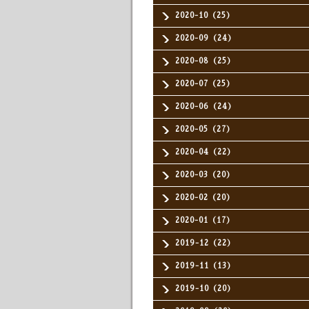
2020-10（25）
2020-09（24）
2020-08（25）
2020-07（25）
2020-06（24）
2020-05（27）
2020-04（22）
2020-03（20）
2020-02（20）
2020-01（17）
2019-12（22）
2019-11（13）
2019-10（20）