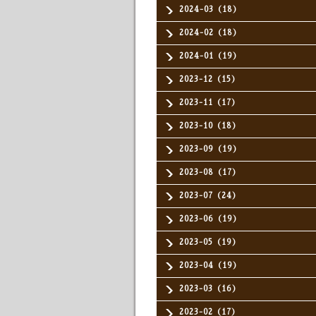
2024-03（18）
2024-02（18）
2024-01（19）
2023-12（15）
2023-11（17）
2023-10（18）
2023-09（19）
2023-08（17）
2023-07（24）
2023-06（19）
2023-05（19）
2023-04（19）
2023-03（16）
2023-02（17）