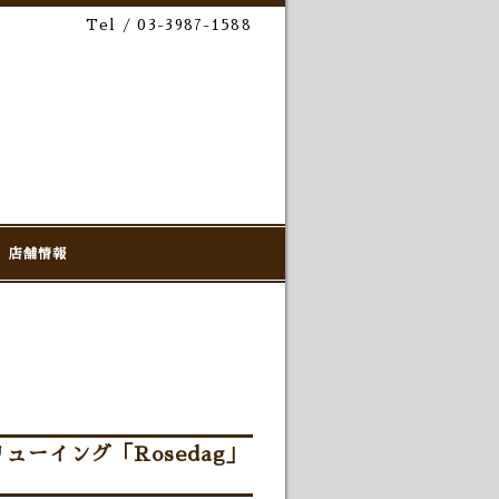
Tel / 03-3987-1588
店舗情報
ーイング「Rosedag」