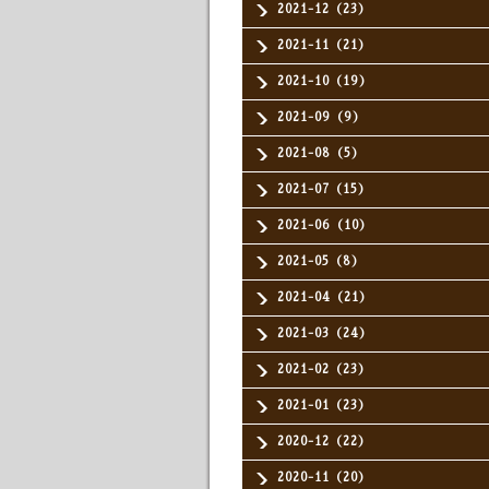
2021-12（23）
2021-11（21）
2021-10（19）
2021-09（9）
2021-08（5）
2021-07（15）
2021-06（10）
2021-05（8）
2021-04（21）
2021-03（24）
2021-02（23）
2021-01（23）
2020-12（22）
2020-11（20）