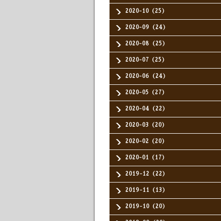
2020-10（25）
2020-09（24）
2020-08（25）
2020-07（25）
2020-06（24）
2020-05（27）
2020-04（22）
2020-03（20）
2020-02（20）
2020-01（17）
2019-12（22）
2019-11（13）
2019-10（20）