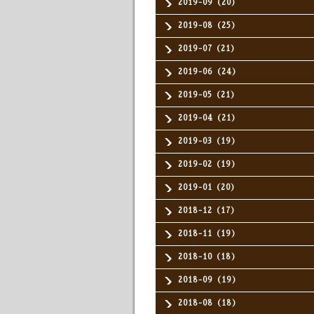
2019-09（20）
2019-08（25）
2019-07（21）
2019-06（24）
2019-05（21）
2019-04（21）
2019-03（19）
2019-02（19）
2019-01（20）
2018-12（17）
2018-11（19）
2018-10（18）
2018-09（19）
2018-08（18）