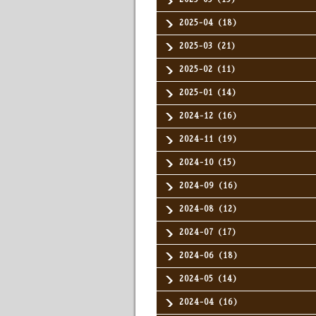
2025-04（18）
2025-03（21）
2025-02（11）
2025-01（14）
2024-12（16）
2024-11（19）
2024-10（15）
2024-09（16）
2024-08（12）
2024-07（17）
2024-06（18）
2024-05（14）
2024-04（16）