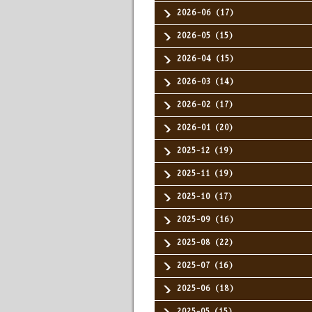
2026-06（17）
2026-05（15）
2026-04（15）
2026-03（14）
2026-02（17）
2026-01（20）
2025-12（19）
2025-11（19）
2025-10（17）
2025-09（16）
2025-08（22）
2025-07（16）
2025-06（18）
2025-05（15）