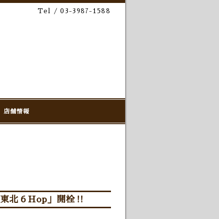
Tel / 03-3987-1588
店舗情報
g「東北６Hop」開栓‼