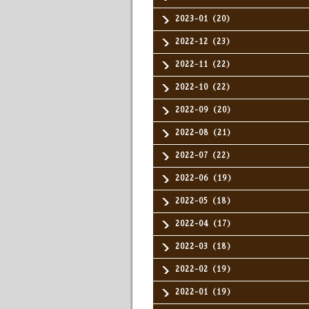
2023-01（20）
2022-12（23）
2022-11（22）
2022-10（22）
2022-09（20）
2022-08（21）
2022-07（22）
2022-06（19）
2022-05（18）
2022-04（17）
2022-03（18）
2022-02（19）
2022-01（19）