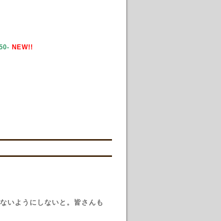
0-
NEW!!
ないようにしないと。皆さんも