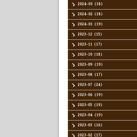
2024-03（18）
2024-02（18）
2024-01（19）
2023-12（15）
2023-11（17）
2023-10（18）
2023-09（19）
2023-08（17）
2023-07（24）
2023-06（19）
2023-05（19）
2023-04（19）
2023-03（16）
2023-02（17）