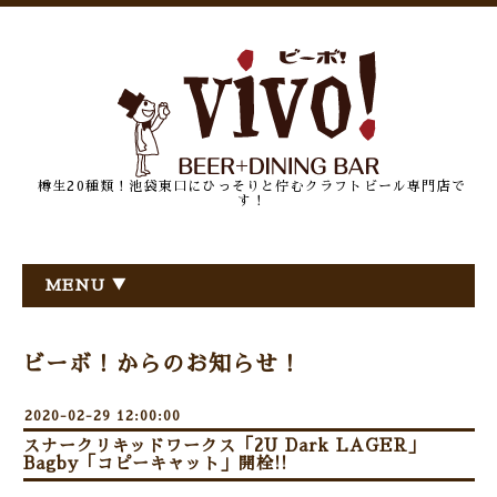
樽生20種類！池袋東口にひっそりと佇むクラフトビール専門店で
す！
MENU ▼
ビーボ！からのお知らせ！
2020-02-29 12:00:00
スナークリキッドワークス「2U Dark LAGER」
Bagby「コピーキャット」開栓!!