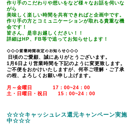
作り手のこだわりや想いをなど様々なお話を伺いな
がら
美味しく楽しい時間を共有できればと企画中です。
作り手の方とコミュニケーションが取れる貴重な機
会です！
皆さん、是非お越しください！！
詳細はHP、FB等で追ってお知らせします！
◇◇◇営業時間改定のお知らせ◇◇◇
日頃のご愛顧、誠にありがとうございます。
1月6日より営業時間を下記のように変更致します。
ご不便をおかけいたしますが、何卒ご理解・ご了承
の程、よろしくお願い申し上げます。
月～金曜日 17：00~24：00
土・日曜日・祝日 15：00~24：00
☆☆☆キャッシュレス還元キャンペーン実施
中☆☆☆