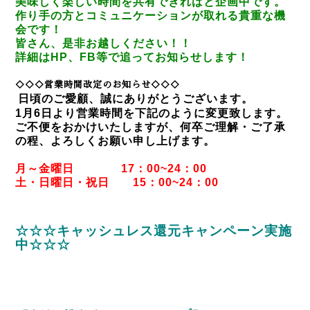
美味しく楽しい時間を共有できればと企画中です。
作り手の方とコミュニケーションが取れる貴重な機
会です！
皆さん、是非お越しください！！
詳細はHP、FB等で追ってお知らせします！
◇◇◇営業時間改定のお知らせ◇◇◇
日頃のご愛顧、誠にありがとうございます。
1月6日より営業時間を下記のように変更致します。
ご不便をおかけいたしますが、何卒ご理解・ご了承
の程、よろしくお願い申し上げます。
月～金曜日 17：00~24：00
土・日曜日・祝日 15：00~24：00
☆☆☆キャッシュレス還元キャンペーン実施
中☆☆☆