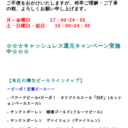
ご不便をおかけいたしますが、何卒ご理解・ご了承
の程、よろしくお願い申し上げます。
月～金曜日 17：00~24：00
土・日曜日・祝日 15：00~24：00
☆☆☆キャッシュレス還元キャンペーン実施
中☆☆☆
【本日の樽生ビールラインナップ】
～ビーボ！定番ビールー～
- ベアードビール×ビーボ！ オリジナルエール「ISP」(セッシ
ョンペールエール)
- サンクトガーレン 湘南ゴールド(フルーツビール)
- サンクトガーレン ヴァイツェン（ヴァイツェン）