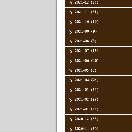
2021-12（23）
2021-11（21）
2021-10（19）
2021-09（9）
2021-08（5）
2021-07（15）
2021-06（10）
2021-05（8）
2021-04（21）
2021-03（24）
2021-02（23）
2021-01（23）
2020-12（22）
2020-11（20）