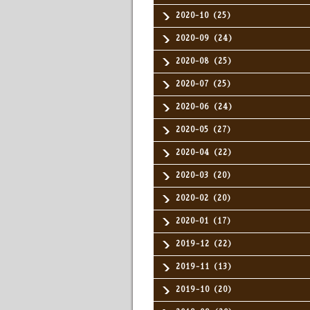
2020-10（25）
2020-09（24）
2020-08（25）
2020-07（25）
2020-06（24）
2020-05（27）
2020-04（22）
2020-03（20）
2020-02（20）
2020-01（17）
2019-12（22）
2019-11（13）
2019-10（20）