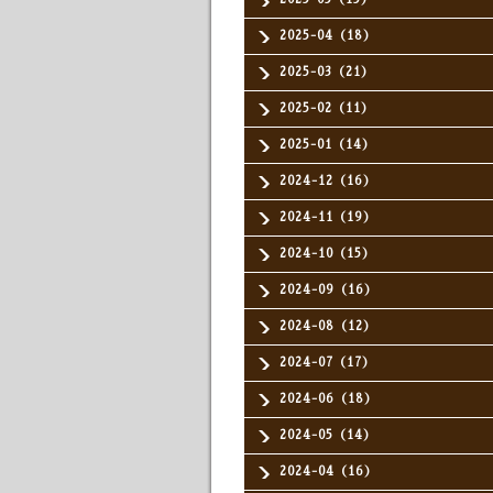
2025-04（18）
2025-03（21）
2025-02（11）
2025-01（14）
2024-12（16）
2024-11（19）
2024-10（15）
2024-09（16）
2024-08（12）
2024-07（17）
2024-06（18）
2024-05（14）
2024-04（16）