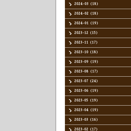
2024-03（18）
2024-02（18）
2024-01（19）
2023-12（15）
2023-11（17）
2023-10（18）
2023-09（19）
2023-08（17）
2023-07（24）
2023-06（19）
2023-05（19）
2023-04（19）
2023-03（16）
2023-02（17）