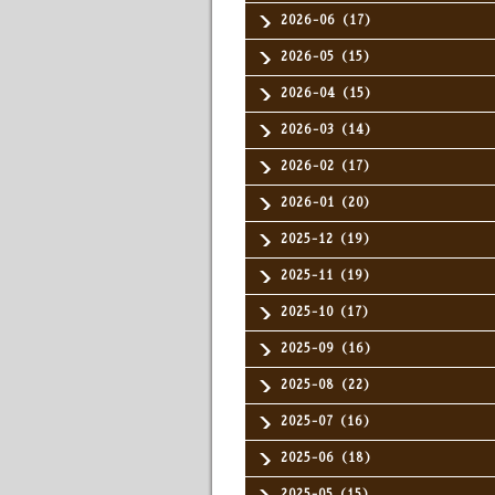
2026-06（17）
2026-05（15）
2026-04（15）
2026-03（14）
2026-02（17）
2026-01（20）
2025-12（19）
2025-11（19）
2025-10（17）
2025-09（16）
2025-08（22）
2025-07（16）
2025-06（18）
2025-05（15）