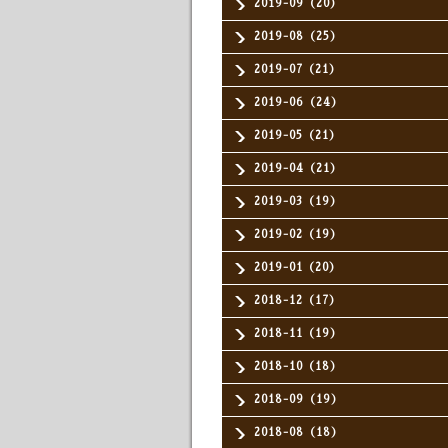
2019-09（20）
2019-08（25）
2019-07（21）
2019-06（24）
2019-05（21）
2019-04（21）
2019-03（19）
2019-02（19）
2019-01（20）
2018-12（17）
2018-11（19）
2018-10（18）
2018-09（19）
2018-08（18）