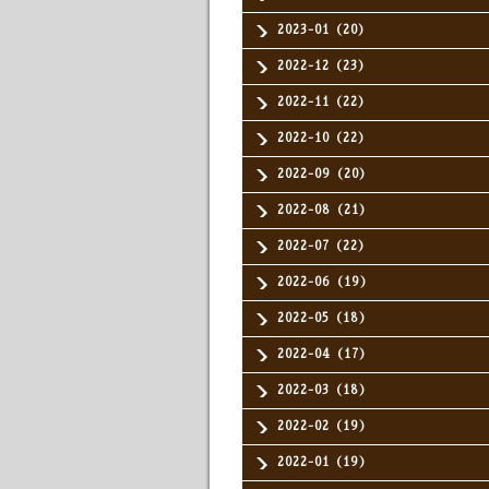
2023-01（20）
2022-12（23）
2022-11（22）
2022-10（22）
2022-09（20）
2022-08（21）
2022-07（22）
2022-06（19）
2022-05（18）
2022-04（17）
2022-03（18）
2022-02（19）
2022-01（19）