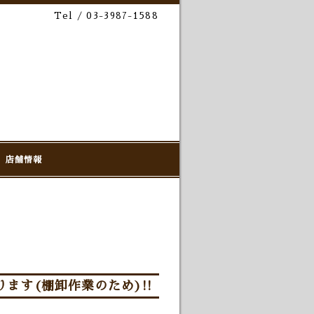
Tel / 03-3987-1588
店舗情報
ます(棚卸作業のため)!!