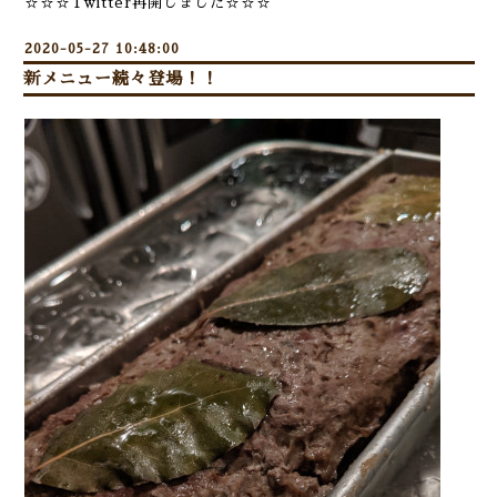
☆☆☆Twitter再開しました☆☆☆
2020-05-27 10:48:00
新メニュー続々登場！！