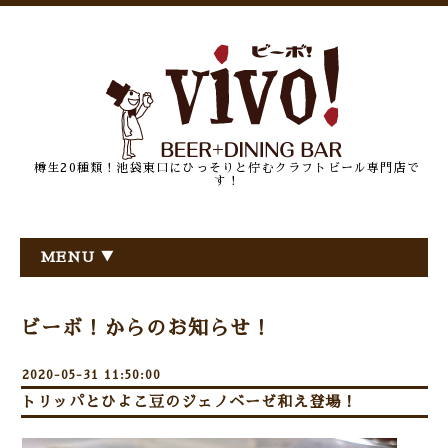
樽生20種類！池袋東口にひっそりと佇むクラフトビール専門店で
す！
MENU ▼
ビーボ！からのお知らせ！
2020-05-31 11:50:00
トリッパとひよこ豆のジェノベーゼ和え登場！