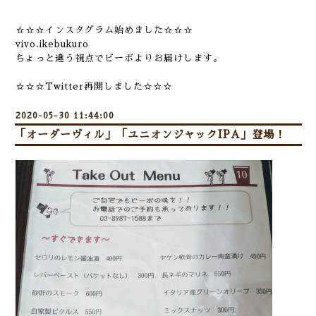
☆☆☆インスタグラム始めました☆☆☆
vivo.ikebukuro
ちょっと違う視点でビーボよりお届けします。
☆☆☆Twitter再開しました☆☆☆
2020-05-30 11:44:00
「オーダーヴィル」「ユニオンジャックIPA」登場！