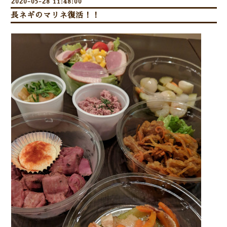
2020-05-28 11:48:00
長ネギのマリネ復活！！