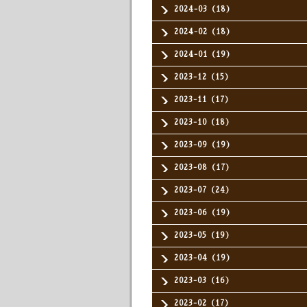
2024-03（18）
2024-02（18）
2024-01（19）
2023-12（15）
2023-11（17）
2023-10（18）
2023-09（19）
2023-08（17）
2023-07（24）
2023-06（19）
2023-05（19）
2023-04（19）
2023-03（16）
2023-02（17）