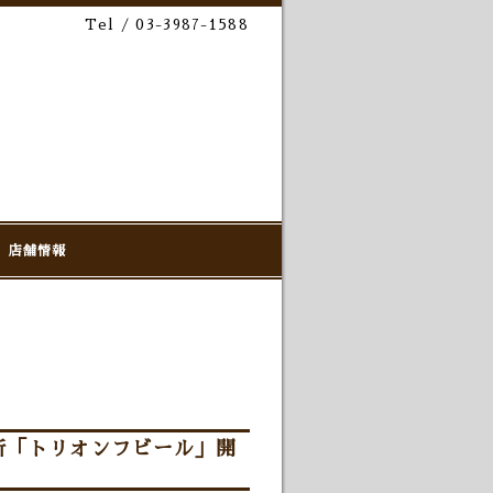
Tel / 03-3987-1588
店舗情報
所「トリオンフビール」開