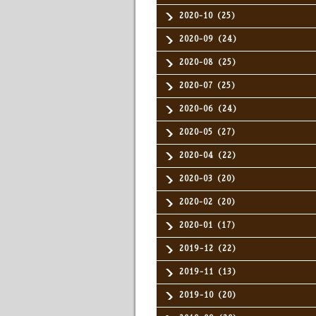
2020-10（25）
2020-09（24）
2020-08（25）
2020-07（25）
2020-06（24）
2020-05（27）
2020-04（22）
2020-03（20）
2020-02（20）
2020-01（17）
2019-12（22）
2019-11（13）
2019-10（20）