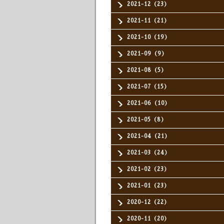
2021-12（23）
2021-11（21）
2021-10（19）
2021-09（9）
2021-08（5）
2021-07（15）
2021-06（10）
2021-05（8）
2021-04（21）
2021-03（24）
2021-02（23）
2021-01（23）
2020-12（22）
2020-11（20）