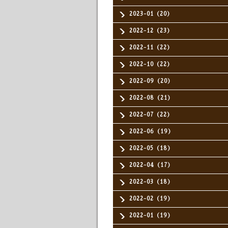
2023-01（20）
2022-12（23）
2022-11（22）
2022-10（22）
2022-09（20）
2022-08（21）
2022-07（22）
2022-06（19）
2022-05（18）
2022-04（17）
2022-03（18）
2022-02（19）
2022-01（19）