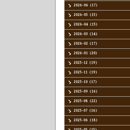
2026-06（17）
2026-05（15）
2026-04（15）
2026-03（14）
2026-02（17）
2026-01（20）
2025-12（19）
2025-11（19）
2025-10（17）
2025-09（16）
2025-08（22）
2025-07（16）
2025-06（18）
2025-05（15）