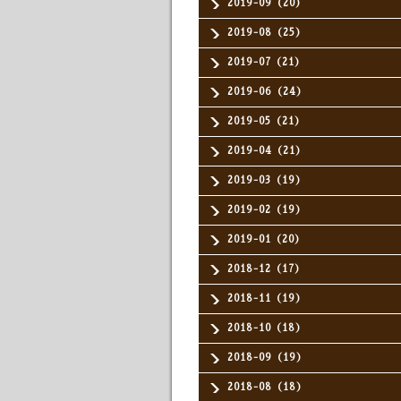
2019-09（20）
2019-08（25）
2019-07（21）
2019-06（24）
2019-05（21）
2019-04（21）
2019-03（19）
2019-02（19）
2019-01（20）
2018-12（17）
2018-11（19）
2018-10（18）
2018-09（19）
2018-08（18）