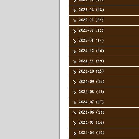
2025-04（18）
2025-03（21）
2025-02（11）
2025-01（14）
2024-12（16）
2024-11（19）
2024-10（15）
2024-09（16）
2024-08（12）
2024-07（17）
2024-06（18）
2024-05（14）
2024-04（16）