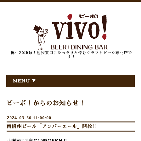
樽生20種類！池袋東口にひっそりと佇むクラフトビール専門店で
す！
MENU ▼
ビーボ！からのお知らせ！
2024-03-30 11:00:00
南信州ビール「アンバーエール」開栓!!
土曜日は元気に15時OPEN‼