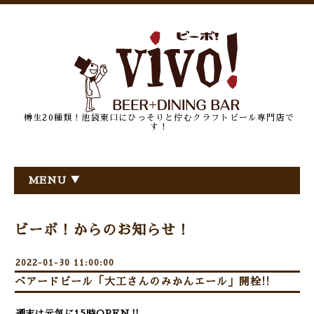
樽生20種類！池袋東口にひっそりと佇むクラフトビール専門店で
す！
MENU ▼
ビーボ！からのお知らせ！
2022-01-30 11:00:00
ベアードビール「大工さんのみかんエール」開栓!!
週末は元気に15時OPEN‼