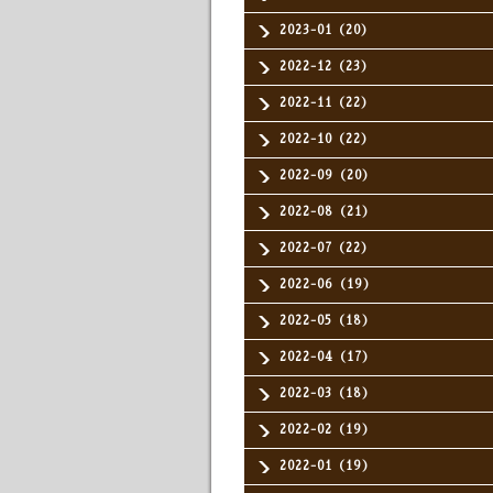
2023-01（20）
2022-12（23）
2022-11（22）
2022-10（22）
2022-09（20）
2022-08（21）
2022-07（22）
2022-06（19）
2022-05（18）
2022-04（17）
2022-03（18）
2022-02（19）
2022-01（19）