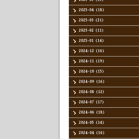
2025-04（18）
2025-03（21）
2025-02（11）
2025-01（14）
2024-12（16）
2024-11（19）
2024-10（15）
2024-09（16）
2024-08（12）
2024-07（17）
2024-06（18）
2024-05（14）
2024-04（16）