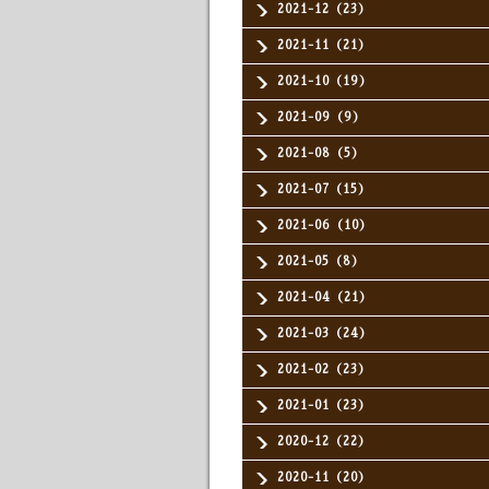
2021-12（23）
2021-11（21）
2021-10（19）
2021-09（9）
2021-08（5）
2021-07（15）
2021-06（10）
2021-05（8）
2021-04（21）
2021-03（24）
2021-02（23）
2021-01（23）
2020-12（22）
2020-11（20）