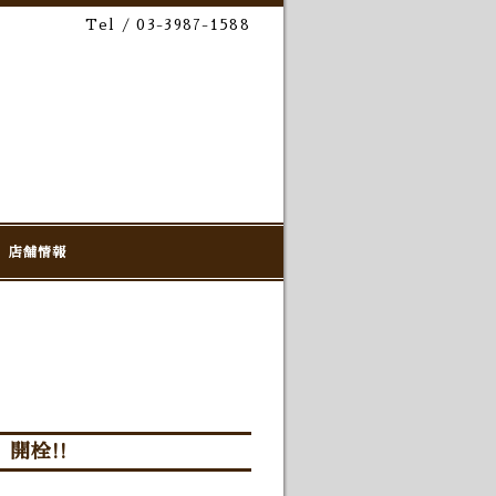
Tel / 03-3987-1588
店舗情報
開栓!!