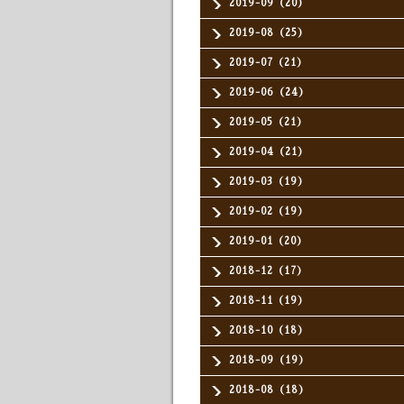
2019-09（20）
2019-08（25）
2019-07（21）
2019-06（24）
2019-05（21）
2019-04（21）
2019-03（19）
2019-02（19）
2019-01（20）
2018-12（17）
2018-11（19）
2018-10（18）
2018-09（19）
2018-08（18）