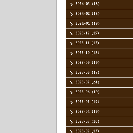
2024-03（18）
2024-02（18）
2024-01（19）
2023-12（15）
2023-11（17）
2023-10（18）
2023-09（19）
2023-08（17）
2023-07（24）
2023-06（19）
2023-05（19）
2023-04（19）
2023-03（16）
2023-02（17）