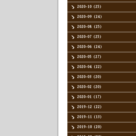
2020-10（25）
2020-09（24）
2020-08（25）
2020-07（25）
2020-06（24）
2020-05（27）
2020-04（22）
2020-03（20）
2020-02（20）
2020-01（17）
2019-12（22）
2019-11（13）
2019-10（20）