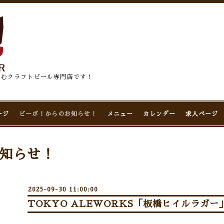
佇むクラフトビール専門店です！
ージ
ビーボ！からのお知らせ！
メニュー
カレンダー
求人ページ
知らせ！
2025-09-30 11:00:00
TOKYO ALEWORKS「板橋ヒイルラガー」