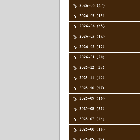
2026-06（17）
2026-05（15）
2026-04（15）
2026-03（14）
2026-02（17）
2026-01（20）
2025-12（19）
2025-11（19）
2025-10（17）
2025-09（16）
2025-08（22）
2025-07（16）
2025-06（18）
2025-05（15）