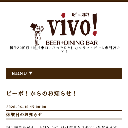
樽生20種類！池袋東口にひっそりと佇むクラフトビール専門店で
す！
MENU ▼
ビーボ！からのお知らせ！
2026-06-30 15:00:00
休業日のお知らせ
誠に勝手ながら、 6/30（火）は休業日とさせていただきます。