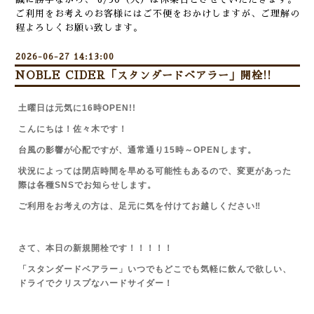
ご利用をお考えのお客様にはご不便をおかけしますが、ご理解の
程よろしくお願い致します。
2026-06-27 14:13:00
NOBLE CIDER「スタンダードベアラー」開栓!!
土曜日は元気に16時OPEN!!
こんにちは！佐々木です！
台風の影響が心配ですが、通常通り15時～OPENします。
状況によっては閉店時間を早める可能性もあるので、変更があった
際は各種SNSでお知らせします。
ご利用をお考えの方は、足元に気を付けてお越しください‼
さて、本日の新規開栓です！！！！！
「スタンダードベアラー」いつでもどこでも気軽に飲んで欲しい、
ドライでクリスプなハードサイダー！