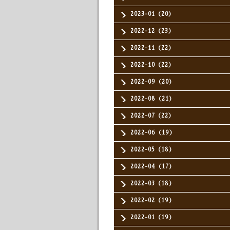
2023-01（20）
2022-12（23）
2022-11（22）
2022-10（22）
2022-09（20）
2022-08（21）
2022-07（22）
2022-06（19）
2022-05（18）
2022-04（17）
2022-03（18）
2022-02（19）
2022-01（19）