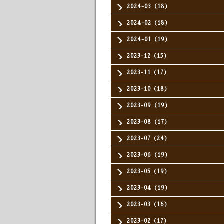
2024-03（18）
2024-02（18）
2024-01（19）
2023-12（15）
2023-11（17）
2023-10（18）
2023-09（19）
2023-08（17）
2023-07（24）
2023-06（19）
2023-05（19）
2023-04（19）
2023-03（16）
2023-02（17）