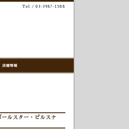
Tel / 03-3987-1588
店舗情報
ポールスター・ピルスナ