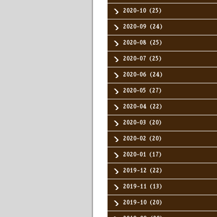
2020-10（25）
2020-09（24）
2020-08（25）
2020-07（25）
2020-06（24）
2020-05（27）
2020-04（22）
2020-03（20）
2020-02（20）
2020-01（17）
2019-12（22）
2019-11（13）
2019-10（20）