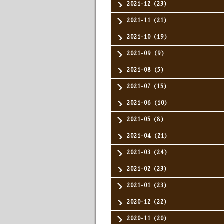
2021-12（23）
2021-11（21）
2021-10（19）
2021-09（9）
2021-08（5）
2021-07（15）
2021-06（10）
2021-05（8）
2021-04（21）
2021-03（24）
2021-02（23）
2021-01（23）
2020-12（22）
2020-11（20）