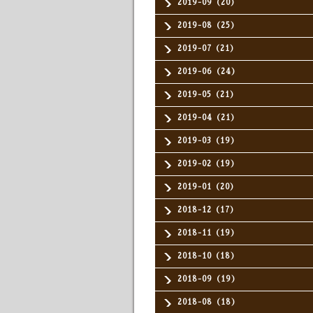
2019-09（20）
2019-08（25）
2019-07（21）
2019-06（24）
2019-05（21）
2019-04（21）
2019-03（19）
2019-02（19）
2019-01（20）
2018-12（17）
2018-11（19）
2018-10（18）
2018-09（19）
2018-08（18）