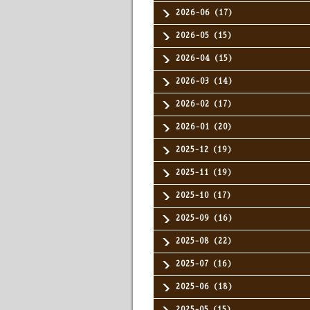
2026-06（17）
2026-05（15）
2026-04（15）
2026-03（14）
2026-02（17）
2026-01（20）
2025-12（19）
2025-11（19）
2025-10（17）
2025-09（16）
2025-08（22）
2025-07（16）
2025-06（18）
2025-05（15）