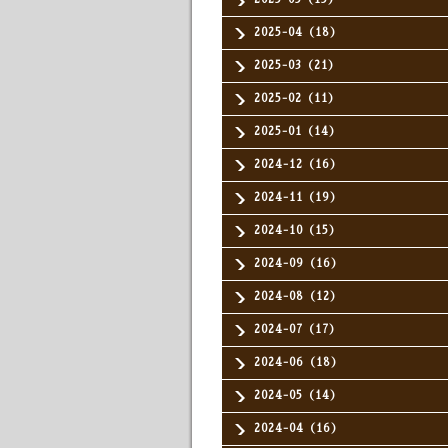
2025-04（18）
2025-03（21）
2025-02（11）
2025-01（14）
2024-12（16）
2024-11（19）
2024-10（15）
2024-09（16）
2024-08（12）
2024-07（17）
2024-06（18）
2024-05（14）
2024-04（16）