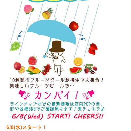
6/8(水)スタート！