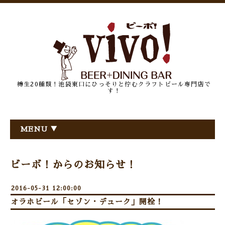
樽生20種類！池袋東口にひっそりと佇むクラフトビール専門店で
す！
MENU ▼
ビーボ！からのお知らせ！
2016-05-31 12:00:00
オラホビール「セゾン・デューク」開栓！