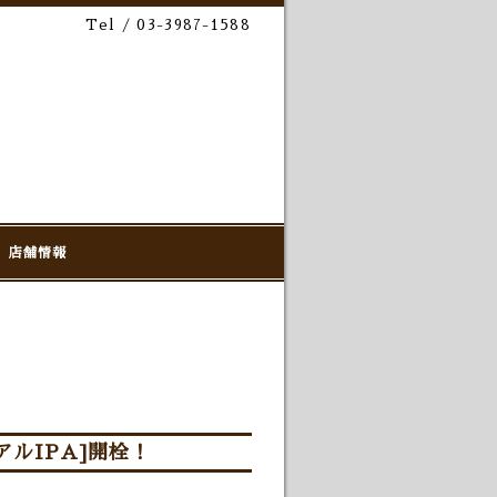
Tel / 03-3987-1588
店舗情報
ルIPA]開栓！