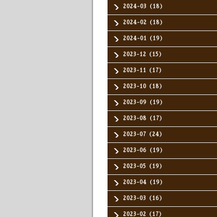
2024-03（18）
2024-02（18）
2024-01（19）
2023-12（15）
2023-11（17）
2023-10（18）
2023-09（19）
2023-08（17）
2023-07（24）
2023-06（19）
2023-05（19）
2023-04（19）
2023-03（16）
2023-02（17）