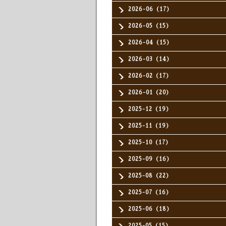
2026-06（17）
2026-05（15）
2026-04（15）
2026-03（14）
2026-02（17）
2026-01（20）
2025-12（19）
2025-11（19）
2025-10（17）
2025-09（16）
2025-08（22）
2025-07（16）
2025-06（18）
2025-05（15）