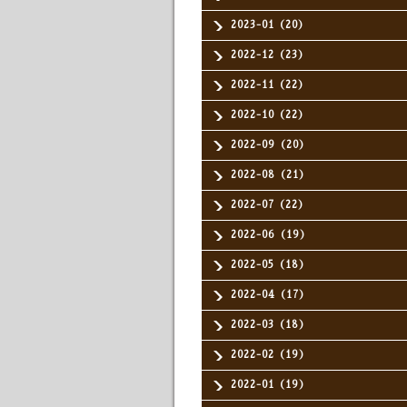
2023-01（20）
2022-12（23）
2022-11（22）
2022-10（22）
2022-09（20）
2022-08（21）
2022-07（22）
2022-06（19）
2022-05（18）
2022-04（17）
2022-03（18）
2022-02（19）
2022-01（19）