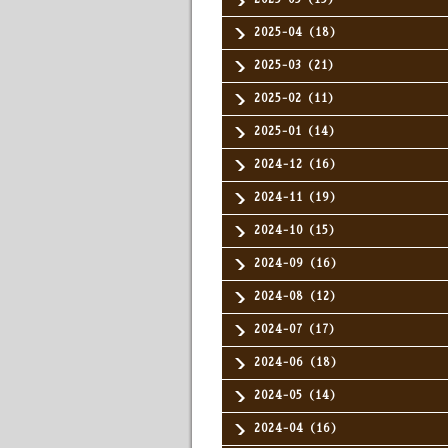
2025-04（18）
2025-03（21）
2025-02（11）
2025-01（14）
2024-12（16）
2024-11（19）
2024-10（15）
2024-09（16）
2024-08（12）
2024-07（17）
2024-06（18）
2024-05（14）
2024-04（16）