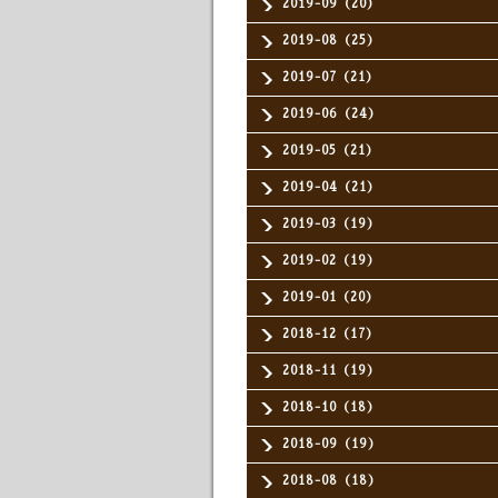
2019-09（20）
2019-08（25）
2019-07（21）
2019-06（24）
2019-05（21）
2019-04（21）
2019-03（19）
2019-02（19）
2019-01（20）
2018-12（17）
2018-11（19）
2018-10（18）
2018-09（19）
2018-08（18）