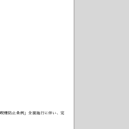
喫煙防止条例」全面施行に伴い、完