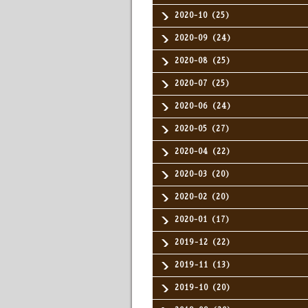
2020-10（25）
2020-09（24）
2020-08（25）
2020-07（25）
2020-06（24）
2020-05（27）
2020-04（22）
2020-03（20）
2020-02（20）
2020-01（17）
2019-12（22）
2019-11（13）
2019-10（20）