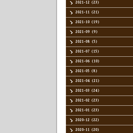
2021-12（23）
2021-11（21）
2021-10（19）
2021-09（9）
2021-08（5）
2021-07（15）
2021-06（10）
2021-05（8）
2021-04（21）
2021-03（24）
2021-02（23）
2021-01（23）
2020-12（22）
2020-11（20）