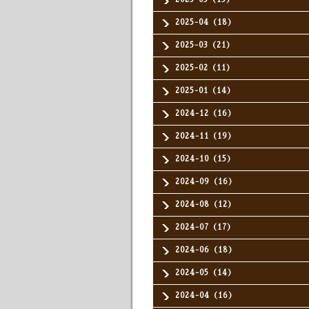
2025-04（18）
2025-03（21）
2025-02（11）
2025-01（14）
2024-12（16）
2024-11（19）
2024-10（15）
2024-09（16）
2024-08（12）
2024-07（17）
2024-06（18）
2024-05（14）
2024-04（16）