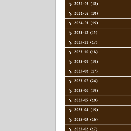
2024-03（18）
2024-02（18）
2024-01（19）
2023-12（15）
2023-11（17）
2023-10（18）
2023-09（19）
2023-08（17）
2023-07（24）
2023-06（19）
2023-05（19）
2023-04（19）
2023-03（16）
2023-02（17）