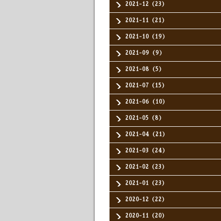
2021-12（23）
2021-11（21）
2021-10（19）
2021-09（9）
2021-08（5）
2021-07（15）
2021-06（10）
2021-05（8）
2021-04（21）
2021-03（24）
2021-02（23）
2021-01（23）
2020-12（22）
2020-11（20）