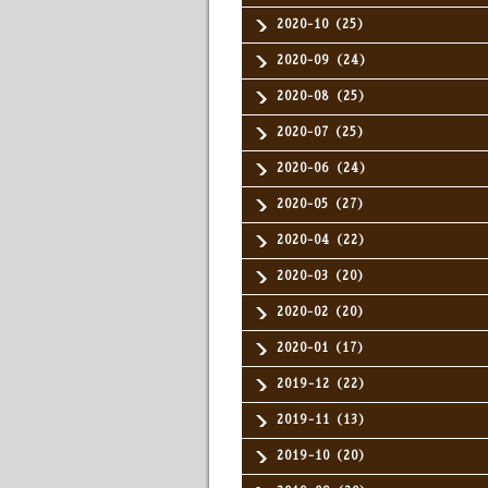
2020-10（25）
2020-09（24）
2020-08（25）
2020-07（25）
2020-06（24）
2020-05（27）
2020-04（22）
2020-03（20）
2020-02（20）
2020-01（17）
2019-12（22）
2019-11（13）
2019-10（20）