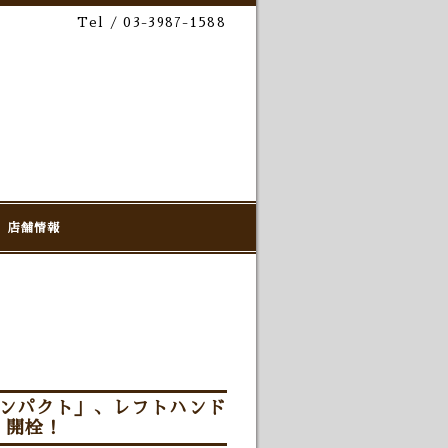
Tel / 03-3987-1588
店舗情報
インパクト」、レフトハンド
」開栓！