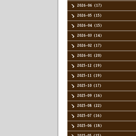
2026-06（17）
2026-05（15）
2026-04（15）
2026-03（14）
2026-02（17）
2026-01（20）
2025-12（19）
2025-11（19）
2025-10（17）
2025-09（16）
2025-08（22）
2025-07（16）
2025-06（18）
2025-05（15）