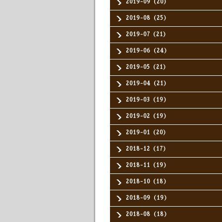
2019-09（20）
2019-08（25）
2019-07（21）
2019-06（24）
2019-05（21）
2019-04（21）
2019-03（19）
2019-02（19）
2019-01（20）
2018-12（17）
2018-11（19）
2018-10（18）
2018-09（19）
2018-08（18）