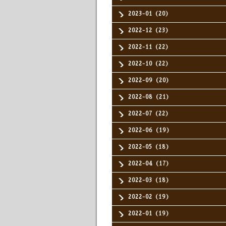
2023-01（20）
2022-12（23）
2022-11（22）
2022-10（22）
2022-09（20）
2022-08（21）
2022-07（22）
2022-06（19）
2022-05（18）
2022-04（17）
2022-03（18）
2022-02（19）
2022-01（19）