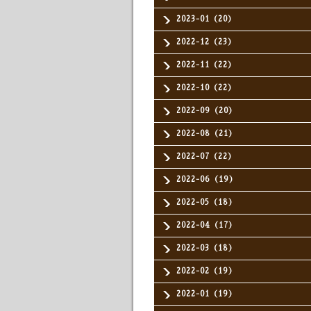
2023-01（20）
2022-12（23）
2022-11（22）
2022-10（22）
2022-09（20）
2022-08（21）
2022-07（22）
2022-06（19）
2022-05（18）
2022-04（17）
2022-03（18）
2022-02（19）
2022-01（19）