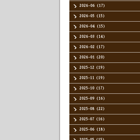
2026-06（17）
2026-05（15）
2026-04（15）
2026-03（14）
2026-02（17）
2026-01（20）
2025-12（19）
2025-11（19）
2025-10（17）
2025-09（16）
2025-08（22）
2025-07（16）
2025-06（18）
2025-05（15）