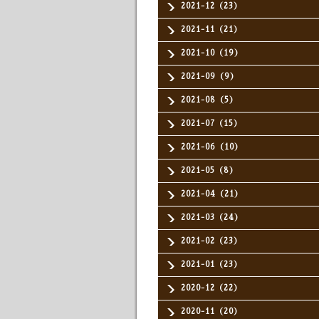
2021-12（23）
2021-11（21）
2021-10（19）
2021-09（9）
2021-08（5）
2021-07（15）
2021-06（10）
2021-05（8）
2021-04（21）
2021-03（24）
2021-02（23）
2021-01（23）
2020-12（22）
2020-11（20）