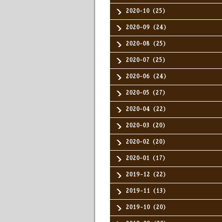
2020-10（25）
2020-09（24）
2020-08（25）
2020-07（25）
2020-06（24）
2020-05（27）
2020-04（22）
2020-03（20）
2020-02（20）
2020-01（17）
2019-12（22）
2019-11（13）
2019-10（20）