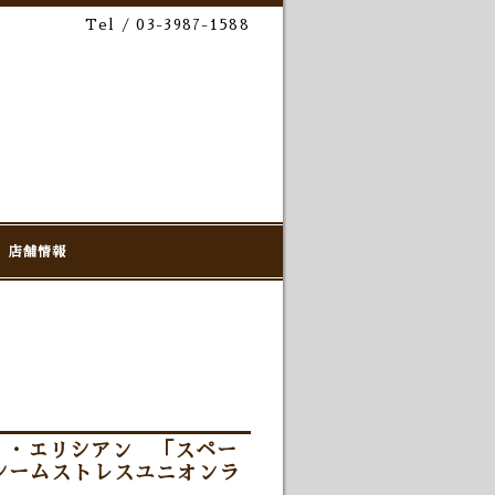
Tel / 03-3987-1588
店舗情報
」・エリシアン 「スペー
シームストレスユニオンラ