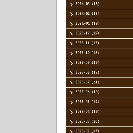
2024-03（18）
2024-02（18）
2024-01（19）
2023-12（15）
2023-11（17）
2023-10（18）
2023-09（19）
2023-08（17）
2023-07（24）
2023-06（19）
2023-05（19）
2023-04（19）
2023-03（16）
2023-02（17）