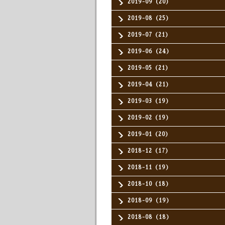
2019-09（20）
2019-08（25）
2019-07（21）
2019-06（24）
2019-05（21）
2019-04（21）
2019-03（19）
2019-02（19）
2019-01（20）
2018-12（17）
2018-11（19）
2018-10（18）
2018-09（19）
2018-08（18）