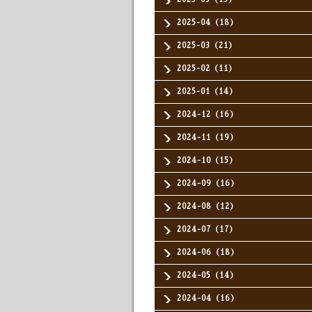
2025-04（18）
2025-03（21）
2025-02（11）
2025-01（14）
2024-12（16）
2024-11（19）
2024-10（15）
2024-09（16）
2024-08（12）
2024-07（17）
2024-06（18）
2024-05（14）
2024-04（16）