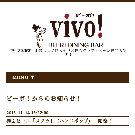
樽生20種類！池袋東口にひっそりと佇むクラフトビール専門店で
す！
MENU ▼
ビーボ！からのお知らせ！
2015-11-14 15:22:00
箕面ビール「スタウト（ハンドポンプ）」開栓！！