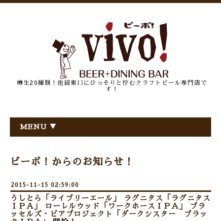
樽生20種類！池袋東口にひっそりと佇むクラフトビール専門店で
す！
MENU ▼
ビーボ！からのお知らせ！
2015-11-15 02:59:00
うしとら「ライブリーエール」 ラグニタス「ラグニタス
ＩＰＡ」 ローレルウッド「ワークホースＩＰＡ」 ブラ
ッセルズ・ビアプロジェクト「ダークシスター ブラッ