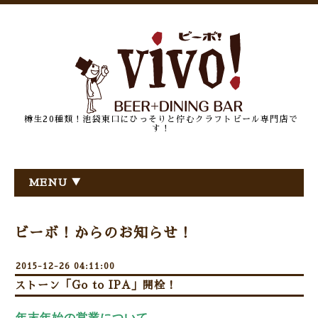
樽生20種類！池袋東口にひっそりと佇むクラフトビール専門店で
す！
MENU ▼
ビーボ！からのお知らせ！
2015-12-26 04:11:00
ストーン「Go to IPA」開栓！
年末年始の営業について