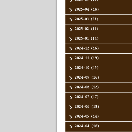
2025-04（18）
2025-03（21）
2025-02（11）
2025-01（14）
2024-12（16）
2024-11（19）
2024-10（15）
2024-09（16）
2024-08（12）
2024-07（17）
2024-06（18）
2024-05（14）
2024-04（16）