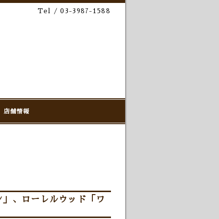
Tel / 03-3987-1588
店舗情報
ン」、ローレルウッド「ワ