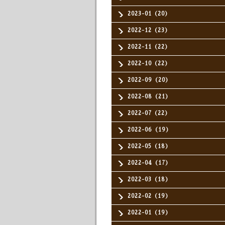
2023-01（20）
2022-12（23）
2022-11（22）
2022-10（22）
2022-09（20）
2022-08（21）
2022-07（22）
2022-06（19）
2022-05（18）
2022-04（17）
2022-03（18）
2022-02（19）
2022-01（19）