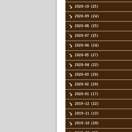
2020-10（25）
2020-09（24）
2020-08（25）
2020-07（25）
2020-06（24）
2020-05（27）
2020-04（22）
2020-03（20）
2020-02（20）
2020-01（17）
2019-12（22）
2019-11（13）
2019-10（20）