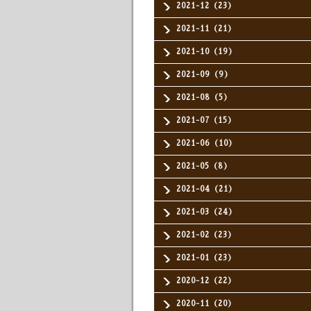
2021-12（23）
2021-11（21）
2021-10（19）
2021-09（9）
2021-08（5）
2021-07（15）
2021-06（10）
2021-05（8）
2021-04（21）
2021-03（24）
2021-02（23）
2021-01（23）
2020-12（22）
2020-11（20）