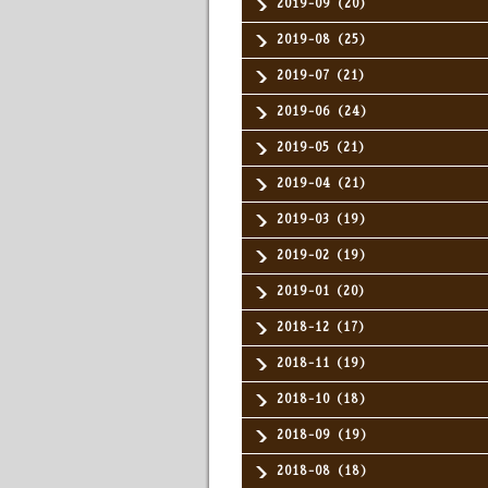
2019-09（20）
2019-08（25）
2019-07（21）
2019-06（24）
2019-05（21）
2019-04（21）
2019-03（19）
2019-02（19）
2019-01（20）
2018-12（17）
2018-11（19）
2018-10（18）
2018-09（19）
2018-08（18）