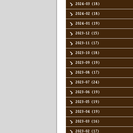
2024-03（18）
2024-02（18）
2024-01（19）
2023-12（15）
2023-11（17）
2023-10（18）
2023-09（19）
2023-08（17）
2023-07（24）
2023-06（19）
2023-05（19）
2023-04（19）
2023-03（16）
2023-02（17）