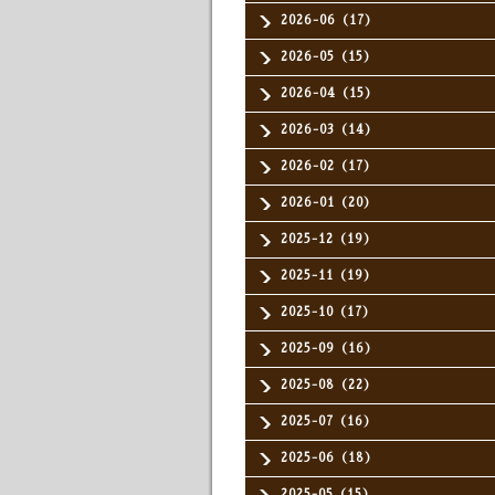
2026-06（17）
2026-05（15）
2026-04（15）
2026-03（14）
2026-02（17）
2026-01（20）
2025-12（19）
2025-11（19）
2025-10（17）
2025-09（16）
2025-08（22）
2025-07（16）
2025-06（18）
2025-05（15）