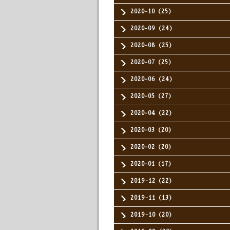
2020-10（25）
2020-09（24）
2020-08（25）
2020-07（25）
2020-06（24）
2020-05（27）
2020-04（22）
2020-03（20）
2020-02（20）
2020-01（17）
2019-12（22）
2019-11（13）
2019-10（20）