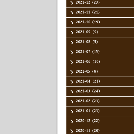
2021-12（23）
2021-11（21）
2021-10（19）
2021-09（9）
2021-08（5）
2021-07（15）
2021-06（10）
2021-05（8）
2021-04（21）
2021-03（24）
2021-02（23）
2021-01（23）
2020-12（22）
2020-11（20）