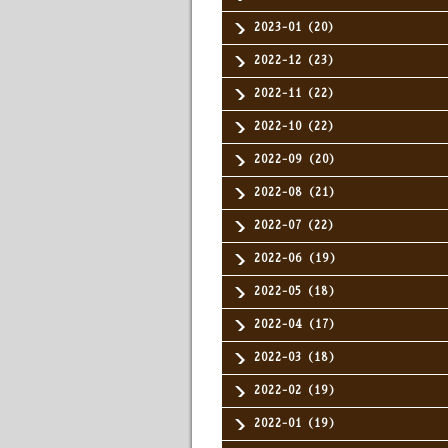
2023-01（20）
2022-12（23）
2022-11（22）
2022-10（22）
2022-09（20）
2022-08（21）
2022-07（22）
2022-06（19）
2022-05（18）
2022-04（17）
2022-03（18）
2022-02（19）
2022-01（19）