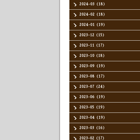
2024-03（18）
2024-02（18）
2024-01（19）
2023-12（15）
2023-11（17）
2023-10（18）
2023-09（19）
2023-08（17）
2023-07（24）
2023-06（19）
2023-05（19）
2023-04（19）
2023-03（16）
2023-02（17）