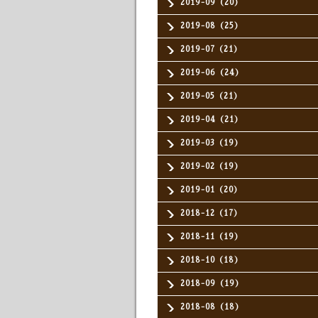
2019-09（20）
2019-08（25）
2019-07（21）
2019-06（24）
2019-05（21）
2019-04（21）
2019-03（19）
2019-02（19）
2019-01（20）
2018-12（17）
2018-11（19）
2018-10（18）
2018-09（19）
2018-08（18）