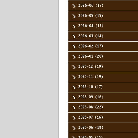
2026-06（17）
2026-05（15）
2026-04（15）
2026-03（14）
2026-02（17）
2026-01（20）
2025-12（19）
2025-11（19）
2025-10（17）
2025-09（16）
2025-08（22）
2025-07（16）
2025-06（18）
2025-05（15）