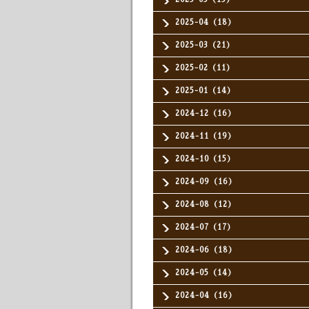
2025-04（18）
2025-03（21）
2025-02（11）
2025-01（14）
2024-12（16）
2024-11（19）
2024-10（15）
2024-09（16）
2024-08（12）
2024-07（17）
2024-06（18）
2024-05（14）
2024-04（16）