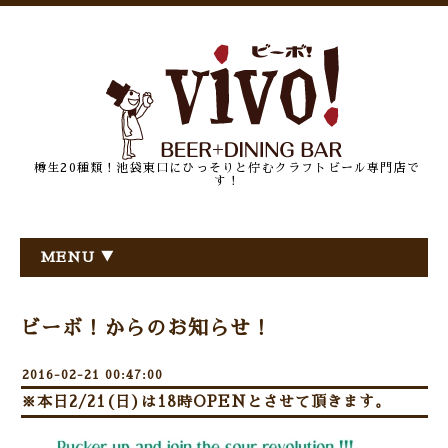
樽生20種類！池袋東口にひっそりと佇むクラフトビール専門店で
す！
MENU ▼
ビーボ！からのお知らせ！
2016-02-21 00:47:00
※本日2/21(日)は18時OPENとさせて頂きます。