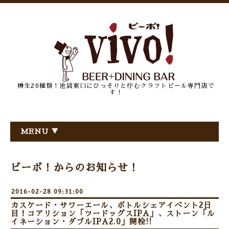
樽生20種類！池袋東口にひっそりと佇むクラフトビール専門店で
す！
MENU ▼
ビーボ！からのお知らせ！
2016-02-28 09:31:00
カスケード・サワーエール、ボトルシェアイベント2日
目！コアリション「ツードッグスIPA」、ストーン「ル
イネーション・ダブルIPA2.0」開栓!!