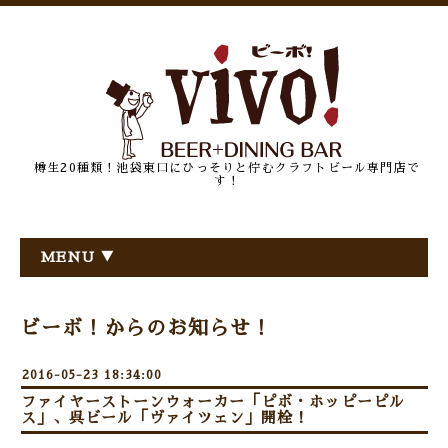
樽生20種類！池袋東口にひっそりと佇むクラフトビール専門店で
す！
MENU ▼
ビーボ！からのお知らせ！
2016-05-23 18:34:00
ファイヤーストーンウォーカー「ピボ・ホッピーピル
ス」、呉ビール「ヴァイツェン」開栓！