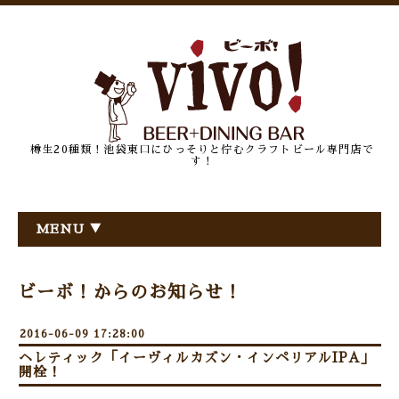
樽生20種類！池袋東口にひっそりと佇むクラフトビール専門店で
す！
MENU ▼
ビーボ！からのお知らせ！
2016-06-09 17:28:00
ヘレティック「イーヴィルカズン・インペリアルIPA」
開栓！