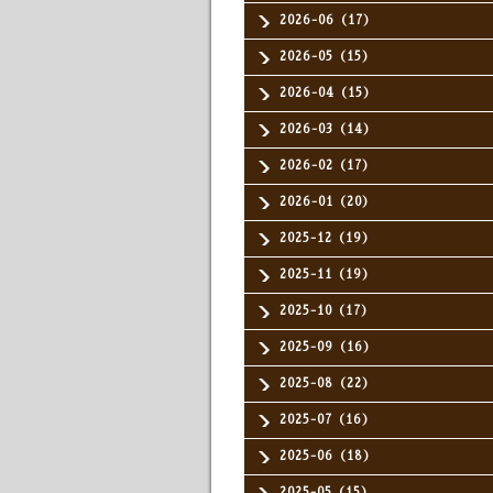
2026-06（17）
2026-05（15）
2026-04（15）
2026-03（14）
2026-02（17）
2026-01（20）
2025-12（19）
2025-11（19）
2025-10（17）
2025-09（16）
2025-08（22）
2025-07（16）
2025-06（18）
2025-05（15）