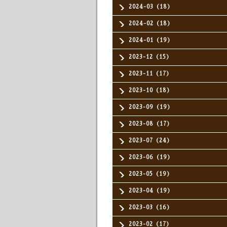
2024-03（18）
2024-02（18）
2024-01（19）
2023-12（15）
2023-11（17）
2023-10（18）
2023-09（19）
2023-08（17）
2023-07（24）
2023-06（19）
2023-05（19）
2023-04（19）
2023-03（16）
2023-02（17）