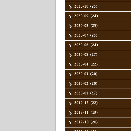
2020-10（25）
2020-09（24）
2020-08（25）
2020-07（25）
2020-06（24）
2020-05（27）
2020-04（22）
2020-03（20）
2020-02（20）
2020-01（17）
2019-12（22）
2019-11（13）
2019-10（20）