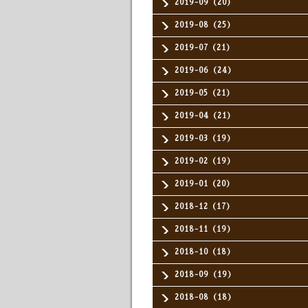
2019-09（20）
2019-08（25）
2019-07（21）
2019-06（24）
2019-05（21）
2019-04（21）
2019-03（19）
2019-02（19）
2019-01（20）
2018-12（17）
2018-11（19）
2018-10（18）
2018-09（19）
2018-08（18）