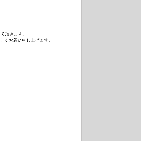
せて頂きます。
しくお願い申し上げます。