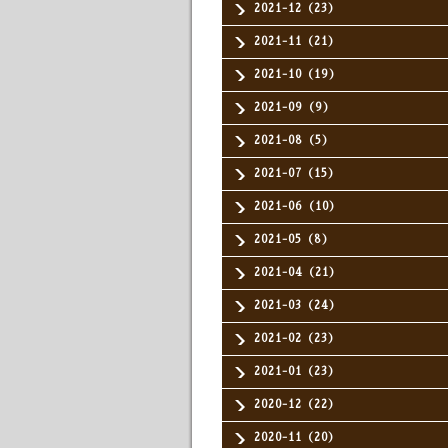
2021-12（23）
2021-11（21）
2021-10（19）
2021-09（9）
2021-08（5）
2021-07（15）
2021-06（10）
2021-05（8）
2021-04（21）
2021-03（24）
2021-02（23）
2021-01（23）
2020-12（22）
2020-11（20）