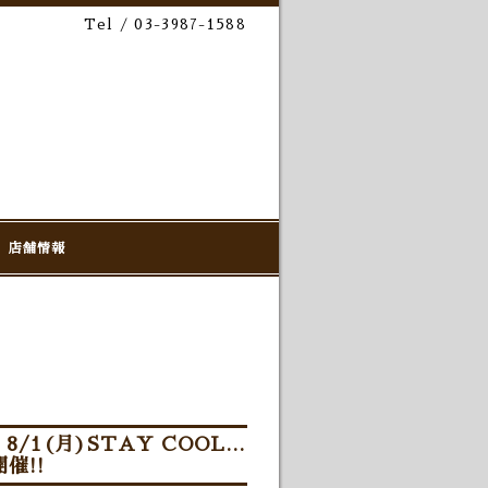
Tel / 03-3987-1588
店舗情報
(月)STAY COOL...
開催!!