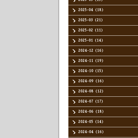
2025-04（18）
2025-03（21）
2025-02（11）
2025-01（14）
2024-12（16）
2024-11（19）
2024-10（15）
2024-09（16）
2024-08（12）
2024-07（17）
2024-06（18）
2024-05（14）
2024-04（16）