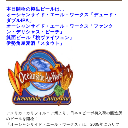
本日開栓の樽生ビールは…
オーシャンサイド・エール・ワークス「デュード・
ダブルIPA
」
オーシャンサイド・エール・ワークス「ファンク
ン・デリシャス・ピーチ」
箕面ビール「桃ヴァイツェン」
伊勢角屋麦酒「スタウト」
アメリカ・カリフォルニア州より、日本＆ビーボ初入荷の醸造所
のビールを開栓！
「オーシャンサイド・エール・ワークス」は、2005年にカリフ