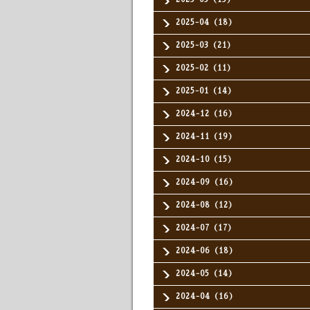
2025-04（18）
2025-03（21）
2025-02（11）
2025-01（14）
2024-12（16）
2024-11（19）
2024-10（15）
2024-09（16）
2024-08（12）
2024-07（17）
2024-06（18）
2024-05（14）
2024-04（16）