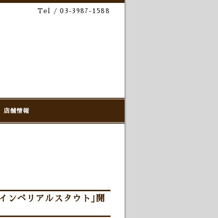
Tel / 03-3987-1588
店舗情報
インペリアルスタウト｣開