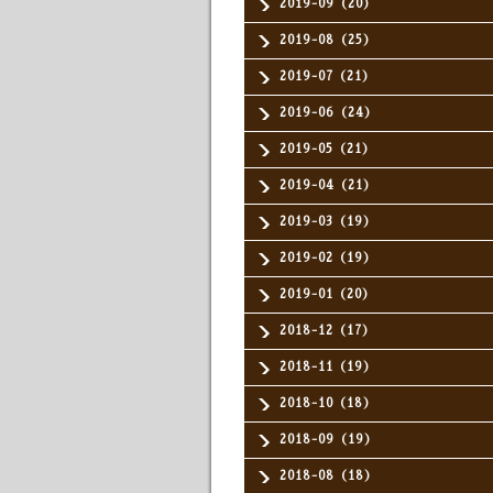
2019-09（20）
2019-08（25）
2019-07（21）
2019-06（24）
2019-05（21）
2019-04（21）
2019-03（19）
2019-02（19）
2019-01（20）
2018-12（17）
2018-11（19）
2018-10（18）
2018-09（19）
2018-08（18）