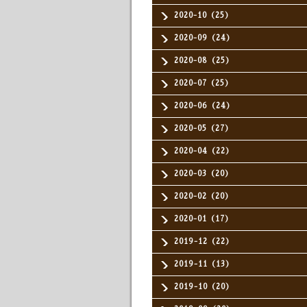
2020-10（25）
2020-09（24）
2020-08（25）
2020-07（25）
2020-06（24）
2020-05（27）
2020-04（22）
2020-03（20）
2020-02（20）
2020-01（17）
2019-12（22）
2019-11（13）
2019-10（20）