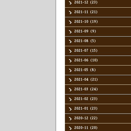
2021-12（23）
2021-11（21）
2021-10（19）
2021-09（9）
2021-08（5）
2021-07（15）
2021-06（10）
2021-05（8）
2021-04（21）
2021-03（24）
2021-02（23）
2021-01（23）
2020-12（22）
2020-11（20）