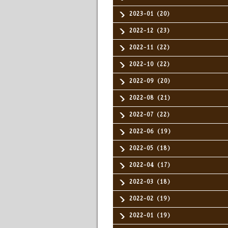
2023-01（20）
2022-12（23）
2022-11（22）
2022-10（22）
2022-09（20）
2022-08（21）
2022-07（22）
2022-06（19）
2022-05（18）
2022-04（17）
2022-03（18）
2022-02（19）
2022-01（19）