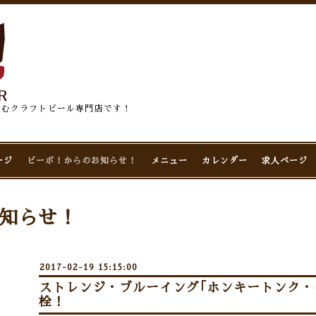
佇むクラフトビール専門店です！
ージ
ビーボ！からのお知らせ！
メニュー
カレンダー
求人ページ
知らせ！
2017-02-19 15:15:00
ストレンジ・ブルーイング｢ホンキートンク・
栓！