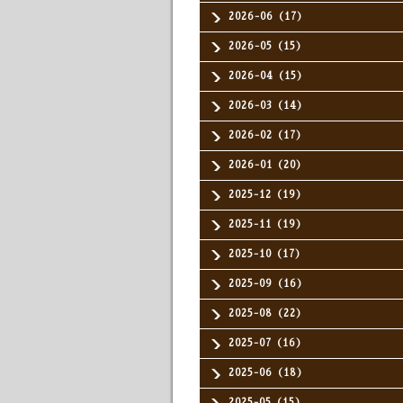
2026-06（17）
2026-05（15）
2026-04（15）
2026-03（14）
2026-02（17）
2026-01（20）
2025-12（19）
2025-11（19）
2025-10（17）
2025-09（16）
2025-08（22）
2025-07（16）
2025-06（18）
2025-05（15）