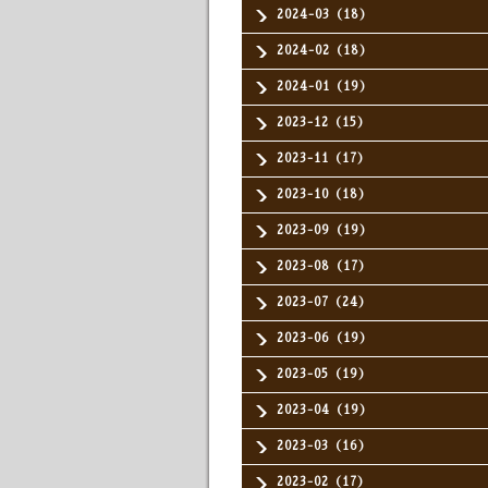
2024-03（18）
2024-02（18）
2024-01（19）
2023-12（15）
2023-11（17）
2023-10（18）
2023-09（19）
2023-08（17）
2023-07（24）
2023-06（19）
2023-05（19）
2023-04（19）
2023-03（16）
2023-02（17）