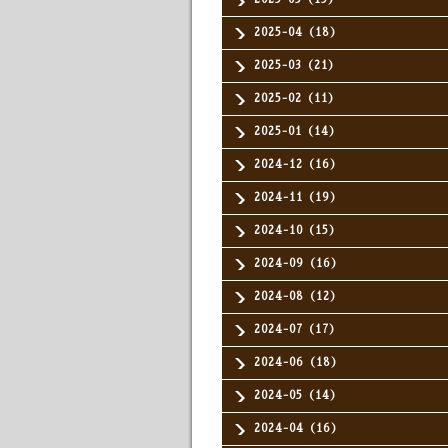
2025-04（18）
2025-03（21）
2025-02（11）
2025-01（14）
2024-12（16）
2024-11（19）
2024-10（15）
2024-09（16）
2024-08（12）
2024-07（17）
2024-06（18）
2024-05（14）
2024-04（16）