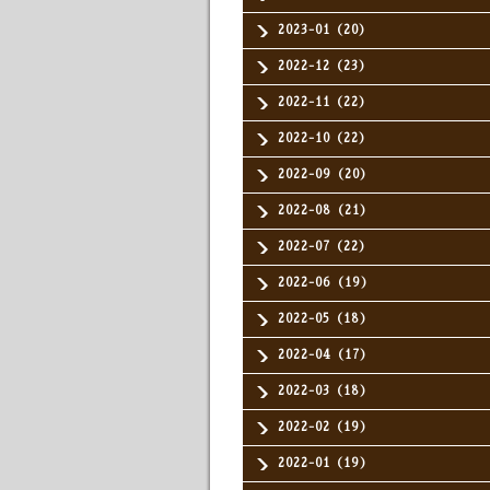
2023-01（20）
2022-12（23）
2022-11（22）
2022-10（22）
2022-09（20）
2022-08（21）
2022-07（22）
2022-06（19）
2022-05（18）
2022-04（17）
2022-03（18）
2022-02（19）
2022-01（19）