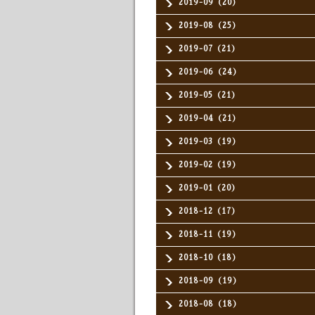
2019-09（20）
2019-08（25）
2019-07（21）
2019-06（24）
2019-05（21）
2019-04（21）
2019-03（19）
2019-02（19）
2019-01（20）
2018-12（17）
2018-11（19）
2018-10（18）
2018-09（19）
2018-08（18）