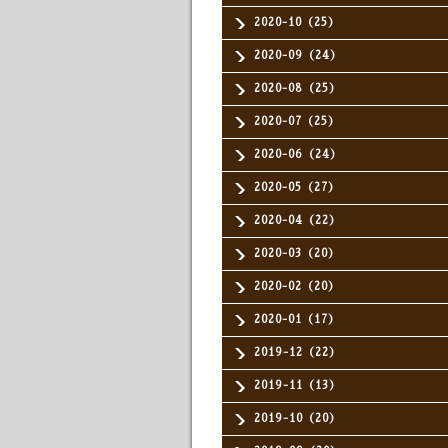
2020-10（25）
2020-09（24）
2020-08（25）
2020-07（25）
2020-06（24）
2020-05（27）
2020-04（22）
2020-03（20）
2020-02（20）
2020-01（17）
2019-12（22）
2019-11（13）
2019-10（20）