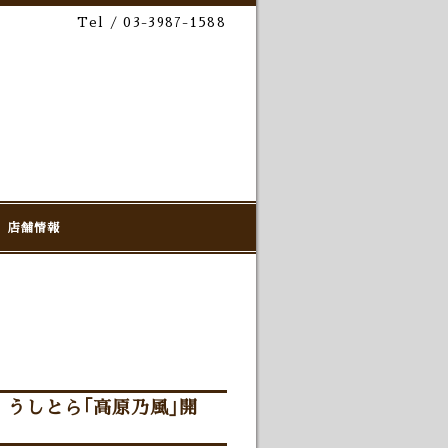
Tel / 03-3987-1588
店舗情報
、うしとら｢高原乃風｣開