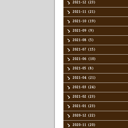
2021-12（23）
2021-11（21）
2021-10（19）
2021-09（9）
2021-08（5）
2021-07（15）
2021-06（10）
2021-05（8）
2021-04（21）
2021-03（24）
2021-02（23）
2021-01（23）
2020-12（22）
2020-11（20）