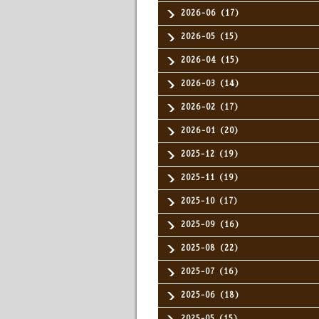
2026-06（17）
2026-05（15）
2026-04（15）
2026-03（14）
2026-02（17）
2026-01（20）
2025-12（19）
2025-11（19）
2025-10（17）
2025-09（16）
2025-08（22）
2025-07（16）
2025-06（18）
2025-05（15）