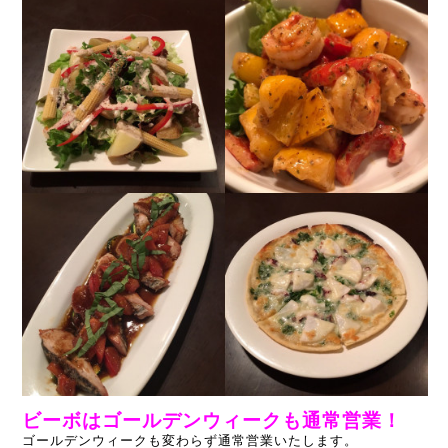
ビーボはゴールデンウィークも通常営業！
ゴールデンウィークも変わらず通常営業いたします。