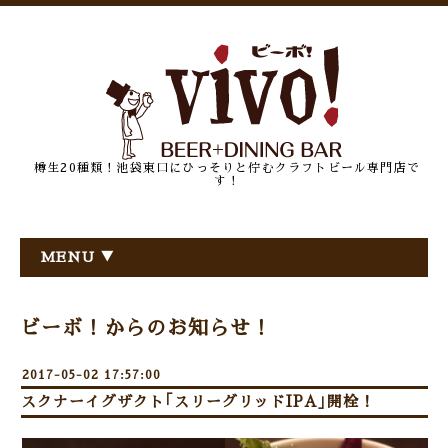
樽生20種類！池袋東口にひっそりと佇むクラフトビール専門店で
す！
MENU ▼
ビーボ！からのお知らせ！
2017-05-02 17:57:00
スクナーイグザクト｢スリーグリッドIPA｣開栓！