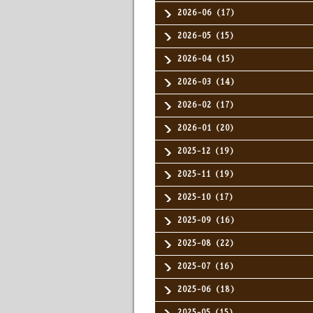
2026-06（17）
2026-05（15）
2026-04（15）
2026-03（14）
2026-02（17）
2026-01（20）
2025-12（19）
2025-11（19）
2025-10（17）
2025-09（16）
2025-08（22）
2025-07（16）
2025-06（18）
2025-05（15）