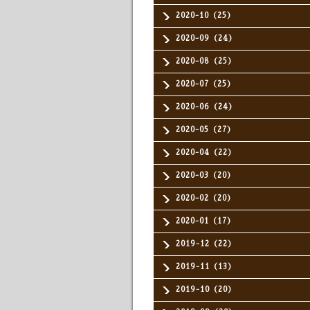
2020-10（25）
2020-09（24）
2020-08（25）
2020-07（25）
2020-06（24）
2020-05（27）
2020-04（22）
2020-03（20）
2020-02（20）
2020-01（17）
2019-12（22）
2019-11（13）
2019-10（20）