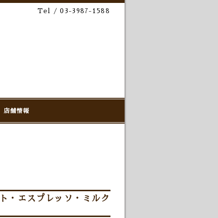
Tel / 03-3987-1588
店舗情報
ット・エスプレッソ・ミルク