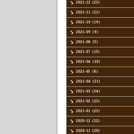
2021-12（23）
2021-11（21）
2021-10（19）
2021-09（9）
2021-08（5）
2021-07（15）
2021-06（10）
2021-05（8）
2021-04（21）
2021-03（24）
2021-02（23）
2021-01（23）
2020-12（22）
2020-11（20）