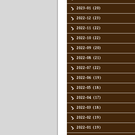
2023-01（20）
2022-12（23）
2022-11（22）
2022-10（22）
2022-09（20）
2022-08（21）
2022-07（22）
2022-06（19）
2022-05（18）
2022-04（17）
2022-03（18）
2022-02（19）
2022-01（19）