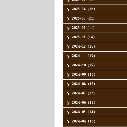
2025-04（18）
2025-03（21）
2025-02（11）
2025-01（14）
2024-12（16）
2024-11（19）
2024-10（15）
2024-09（16）
2024-08（12）
2024-07（17）
2024-06（18）
2024-05（14）
2024-04（16）