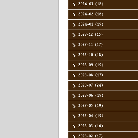
2024-03（18）
2024-02（18）
2024-01（19）
2023-12（15）
2023-11（17）
2023-10（18）
2023-09（19）
2023-08（17）
2023-07（24）
2023-06（19）
2023-05（19）
2023-04（19）
2023-03（16）
2023-02（17）