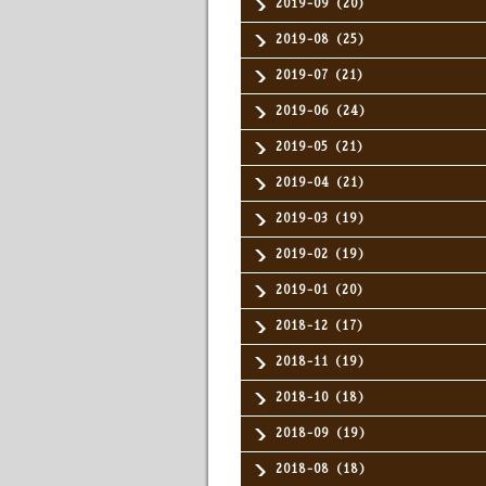
2019-09（20）
2019-08（25）
2019-07（21）
2019-06（24）
2019-05（21）
2019-04（21）
2019-03（19）
2019-02（19）
2019-01（20）
2018-12（17）
2018-11（19）
2018-10（18）
2018-09（19）
2018-08（18）