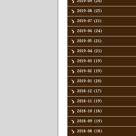
2019-09（20）
2019-08（25）
2019-07（21）
2019-06（24）
2019-05（21）
2019-04（21）
2019-03（19）
2019-02（19）
2019-01（20）
2018-12（17）
2018-11（19）
2018-10（18）
2018-09（19）
2018-08（18）