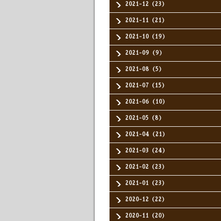
2021-12（23）
2021-11（21）
2021-10（19）
2021-09（9）
2021-08（5）
2021-07（15）
2021-06（10）
2021-05（8）
2021-04（21）
2021-03（24）
2021-02（23）
2021-01（23）
2020-12（22）
2020-11（20）