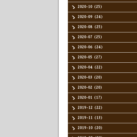
2020-10（25）
2020-09（24）
2020-08（25）
2020-07（25）
2020-06（24）
2020-05（27）
2020-04（22）
2020-03（20）
2020-02（20）
2020-01（17）
2019-12（22）
2019-11（13）
2019-10（20）