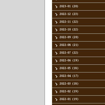
2023-01（20）
2022-12（23）
2022-11（22）
2022-10（22）
2022-09（20）
2022-08（21）
2022-07（22）
2022-06（19）
2022-05（18）
2022-04（17）
2022-03（18）
2022-02（19）
2022-01（19）