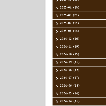
2025-04（18）
2025-03（21）
2025-02（11）
2025-01（14）
2024-12（16）
2024-11（19）
2024-10（15）
2024-09（16）
2024-08（12）
2024-07（17）
2024-06（18）
2024-05（14）
2024-04（16）