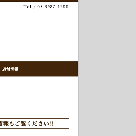
Tel / 03-3987-1588
店舗情報
ト情報もご覧ください!!