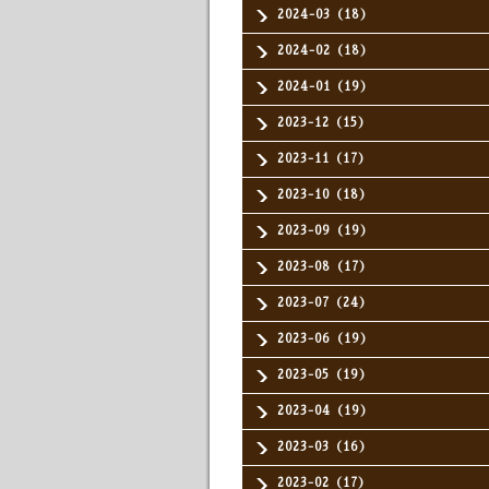
2024-03（18）
2024-02（18）
2024-01（19）
2023-12（15）
2023-11（17）
2023-10（18）
2023-09（19）
2023-08（17）
2023-07（24）
2023-06（19）
2023-05（19）
2023-04（19）
2023-03（16）
2023-02（17）