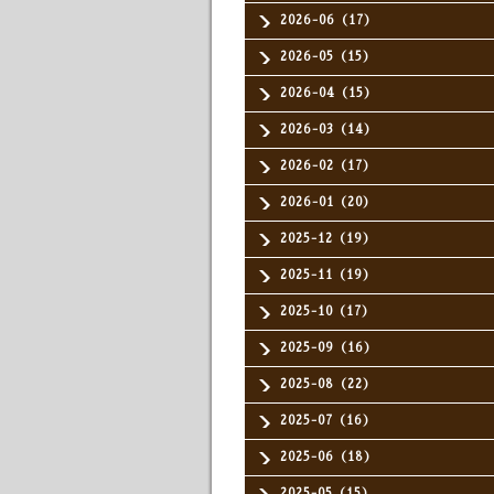
2026-06（17）
2026-05（15）
2026-04（15）
2026-03（14）
2026-02（17）
2026-01（20）
2025-12（19）
2025-11（19）
2025-10（17）
2025-09（16）
2025-08（22）
2025-07（16）
2025-06（18）
2025-05（15）