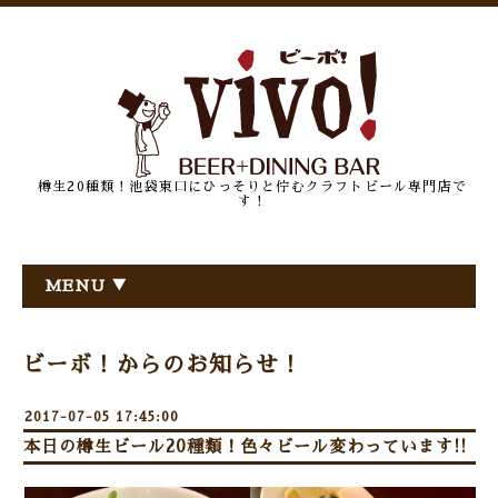
樽生20種類！池袋東口にひっそりと佇むクラフトビール専門店で
す！
MENU ▼
ビーボ！からのお知らせ！
2017-07-05 17:45:00
本日の樽生ビール20種類！色々ビール変わっています!!