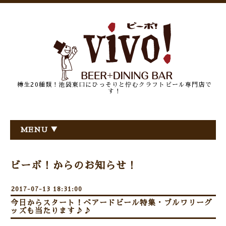
樽生20種類！池袋東口にひっそりと佇むクラフトビール専門店で
す！
MENU ▼
ビーボ！からのお知らせ！
2017-07-13 18:31:00
今日からスタート！ベアードビール特集・ブルワリーグ
ッズも当たります♪♪