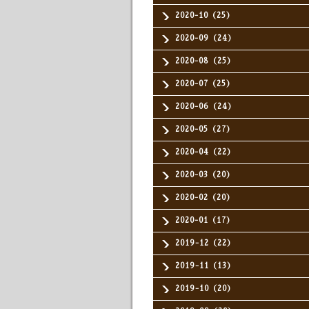
2020-10（25）
2020-09（24）
2020-08（25）
2020-07（25）
2020-06（24）
2020-05（27）
2020-04（22）
2020-03（20）
2020-02（20）
2020-01（17）
2019-12（22）
2019-11（13）
2019-10（20）