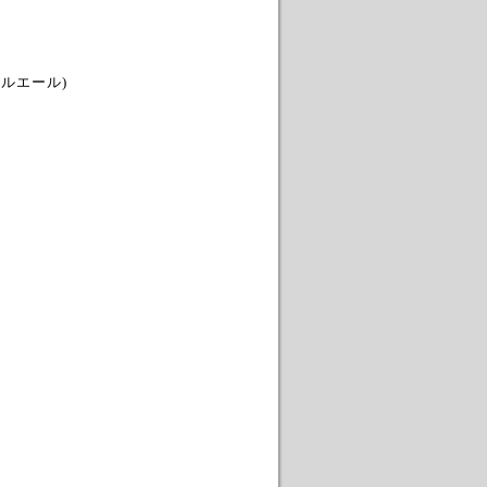
ルエール)