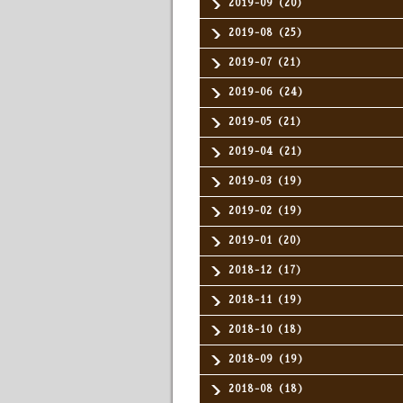
2019-09（20）
2019-08（25）
2019-07（21）
2019-06（24）
2019-05（21）
2019-04（21）
2019-03（19）
2019-02（19）
2019-01（20）
2018-12（17）
2018-11（19）
2018-10（18）
2018-09（19）
2018-08（18）