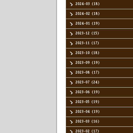
2024-03（18）
2024-02（18）
2024-01（19）
2023-12（15）
2023-11（17）
2023-10（18）
2023-09（19）
2023-08（17）
2023-07（24）
2023-06（19）
2023-05（19）
2023-04（19）
2023-03（16）
2023-02（17）