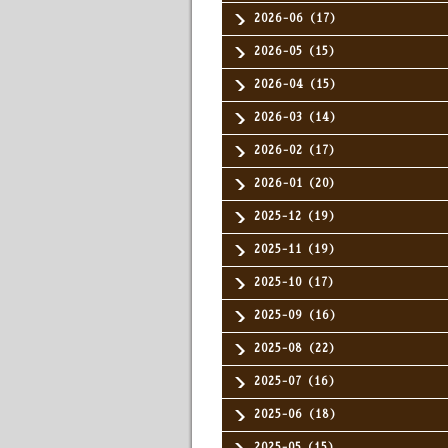
2026-06（17）
2026-05（15）
2026-04（15）
2026-03（14）
2026-02（17）
2026-01（20）
2025-12（19）
2025-11（19）
2025-10（17）
2025-09（16）
2025-08（22）
2025-07（16）
2025-06（18）
2025-05（15）