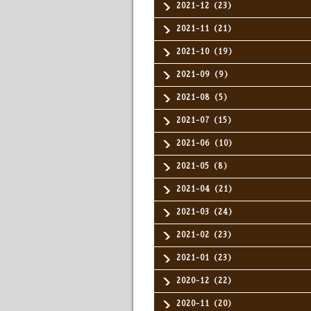
2021-12（23）
2021-11（21）
2021-10（19）
2021-09（9）
2021-08（5）
2021-07（15）
2021-06（10）
2021-05（8）
2021-04（21）
2021-03（24）
2021-02（23）
2021-01（23）
2020-12（22）
2020-11（20）