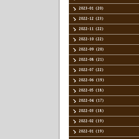
2023-01（20）
2022-12（23）
2022-11（22）
2022-10（22）
2022-09（20）
2022-08（21）
2022-07（22）
2022-06（19）
2022-05（18）
2022-04（17）
2022-03（18）
2022-02（19）
2022-01（19）