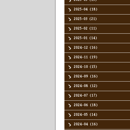
2025-04（18）
2025-03（21）
2025-02（11）
2025-01（14）
2024-12（16）
2024-11（19）
2024-10（15）
2024-09（16）
2024-08（12）
2024-07（17）
2024-06（18）
2024-05（14）
2024-04（16）