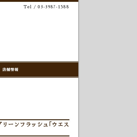
Tel / 03-3987-1588
店舗情報
グリーンフラッシュ｢ウエス