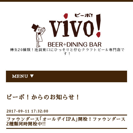
樽生20種類！池袋東口にひっそりと佇むクラフトビール専門店で
す！
MENU ▼
ビーボ！からのお知らせ！
2017-09-11 17:32:00
ファウンダース｢オールデイIPA｣開栓！ファウンダース
2種類同時開栓中!!