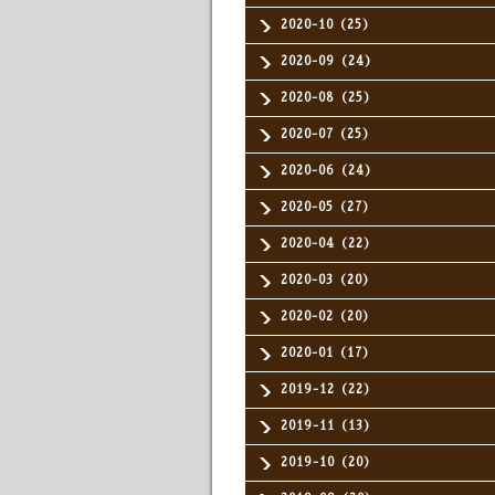
2020-10（25）
2020-09（24）
2020-08（25）
2020-07（25）
2020-06（24）
2020-05（27）
2020-04（22）
2020-03（20）
2020-02（20）
2020-01（17）
2019-12（22）
2019-11（13）
2019-10（20）