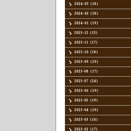
2024-03（18）
2024-02（18）
2024-01（19）
2023-12（15）
2023-11（17）
2023-10（18）
2023-09（19）
2023-08（17）
2023-07（24）
2023-06（19）
2023-05（19）
2023-04（19）
2023-03（16）
2023-02（17）