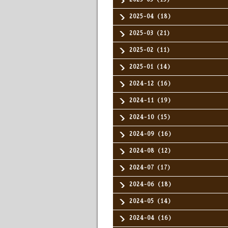
2025-04（18）
2025-03（21）
2025-02（11）
2025-01（14）
2024-12（16）
2024-11（19）
2024-10（15）
2024-09（16）
2024-08（12）
2024-07（17）
2024-06（18）
2024-05（14）
2024-04（16）