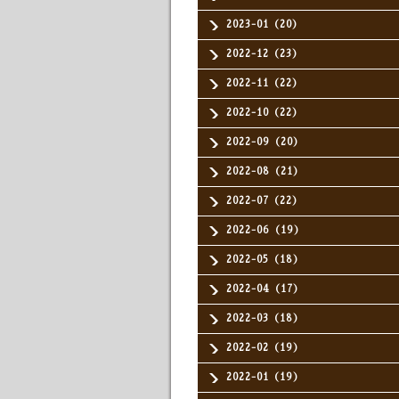
2023-01（20）
2022-12（23）
2022-11（22）
2022-10（22）
2022-09（20）
2022-08（21）
2022-07（22）
2022-06（19）
2022-05（18）
2022-04（17）
2022-03（18）
2022-02（19）
2022-01（19）