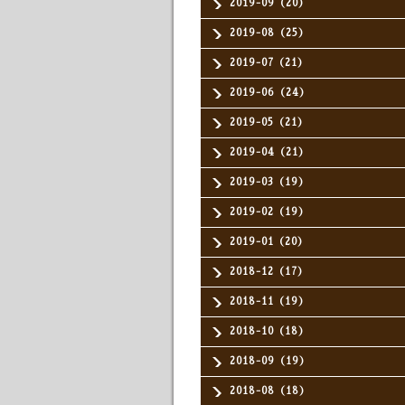
2019-09（20）
2019-08（25）
2019-07（21）
2019-06（24）
2019-05（21）
2019-04（21）
2019-03（19）
2019-02（19）
2019-01（20）
2018-12（17）
2018-11（19）
2018-10（18）
2018-09（19）
2018-08（18）