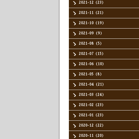
2021-12（23）
2021-11（21）
2021-10（19）
2021-09（9）
2021-08（5）
2021-07（15）
2021-06（10）
2021-05（8）
2021-04（21）
2021-03（24）
2021-02（23）
2021-01（23）
2020-12（22）
2020-11（20）