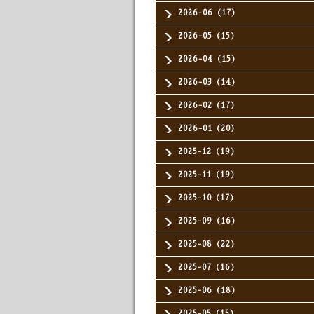
2026-06（17）
2026-05（15）
2026-04（15）
2026-03（14）
2026-02（17）
2026-01（20）
2025-12（19）
2025-11（19）
2025-10（17）
2025-09（16）
2025-08（22）
2025-07（16）
2025-06（18）
2025-05（15）