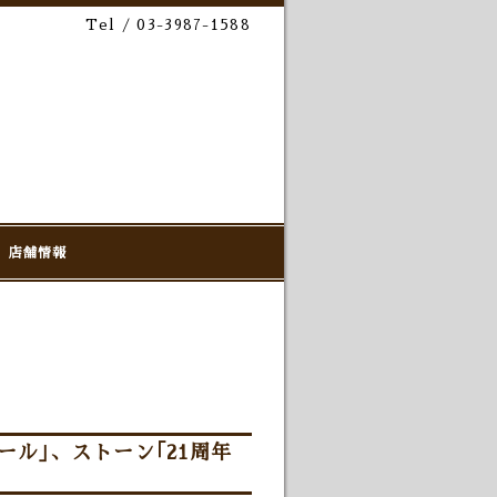
Tel / 03-3987-1588
店舗情報
ル｣、ストーン｢21周年