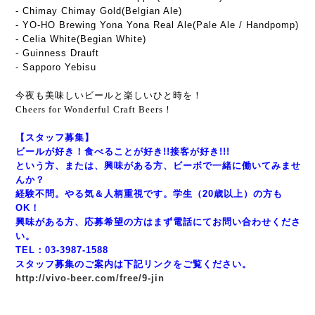
- Chimay Chimay Gold(Belgian Ale)
- YO-HO Brewing Yona Yona Real Ale(Pale Ale / Handpomp)
- Celia White(Begian White)
- Guinness Drauft
- Sapporo Yebisu
今夜も美味しいビールと楽しいひと時を！
Cheers for Wonderful Craft Beers！
【スタッフ募集】
ビールが好き！食べることが好き!!接客が好き!!!
という方、または、興味がある方、ビーボで一緒に働いてみませ
んか？
経験不問。やる気＆人柄重視です。学生（20歳以上）の方も
OK！
興味がある方、応募希望の方はまず電話にてお問い合わせくださ
い。
TEL：03-3987-1588
スタッフ募集のご案内は下記リンクをご覧ください。
http://vivo-beer.com/free/9-jin