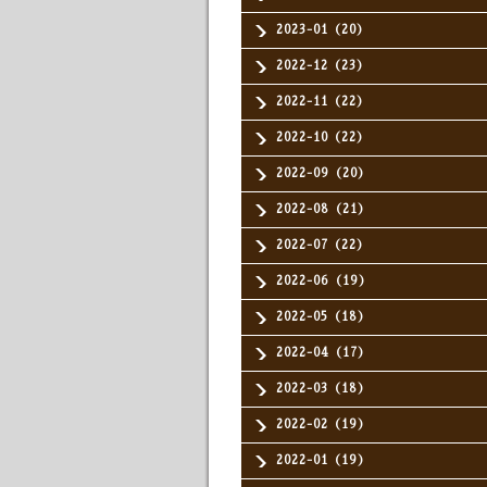
2023-01（20）
2022-12（23）
2022-11（22）
2022-10（22）
2022-09（20）
2022-08（21）
2022-07（22）
2022-06（19）
2022-05（18）
2022-04（17）
2022-03（18）
2022-02（19）
2022-01（19）