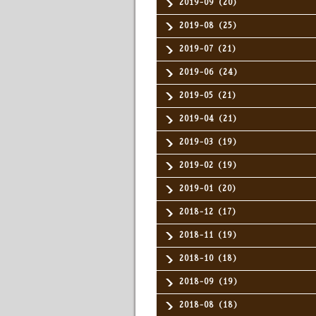
2019-09（20）
2019-08（25）
2019-07（21）
2019-06（24）
2019-05（21）
2019-04（21）
2019-03（19）
2019-02（19）
2019-01（20）
2018-12（17）
2018-11（19）
2018-10（18）
2018-09（19）
2018-08（18）