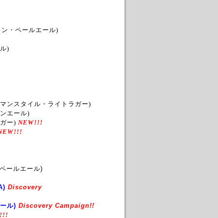
ョン・ペールエール)
ル)
マンスタイル・ライトラガー)
ンエール)
ガー)
NEW!!!
NEW!!!
・ペールエール)
)
Discovery
ール)
Discovery Campaign!!
!!