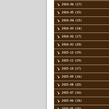
2026-06（17）
2026-05（15）
2026-04（15）
2026-03（14）
2026-02（17）
2026-01（20）
2025-12（19）
2025-11（19）
2025-10（17）
2025-09（16）
2025-08（22）
2025-07（16）
2025-06（18）
2025-05（15）