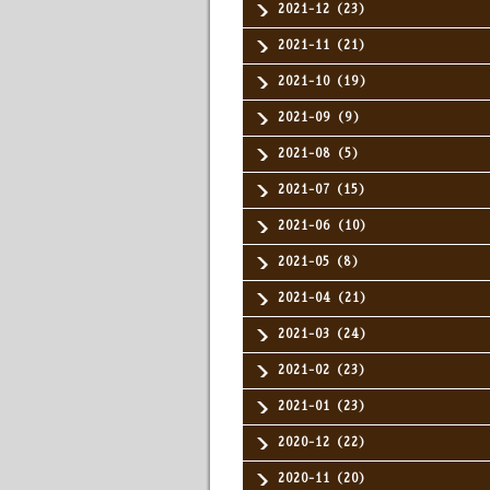
2021-12（23）
2021-11（21）
2021-10（19）
2021-09（9）
2021-08（5）
2021-07（15）
2021-06（10）
2021-05（8）
2021-04（21）
2021-03（24）
2021-02（23）
2021-01（23）
2020-12（22）
2020-11（20）