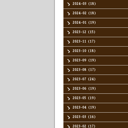
2024-03（18）
2024-02（18）
2024-01（19）
2023-12（15）
2023-11（17）
2023-10（18）
2023-09（19）
2023-08（17）
2023-07（24）
2023-06（19）
2023-05（19）
2023-04（19）
2023-03（16）
2023-02（17）