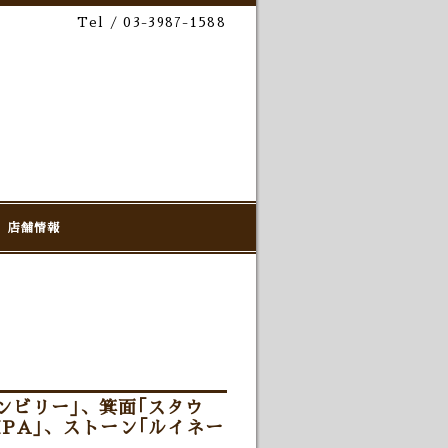
Tel / 03-3987-1588
店舗情報
ンビリー｣、箕面｢スタウ
IPA｣、ストーン｢ルイネー