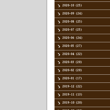
2020-10（25）
2020-09（24）
2020-08（25）
2020-07（25）
2020-06（24）
2020-05（27）
2020-04（22）
2020-03（20）
2020-02（20）
2020-01（17）
2019-12（22）
2019-11（13）
2019-10（20）