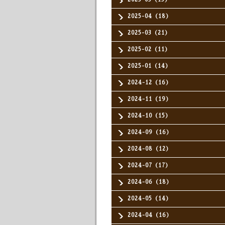
2025-04（18）
2025-03（21）
2025-02（11）
2025-01（14）
2024-12（16）
2024-11（19）
2024-10（15）
2024-09（16）
2024-08（12）
2024-07（17）
2024-06（18）
2024-05（14）
2024-04（16）